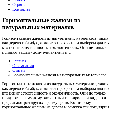
Сервис
Контакты
Горизонтальные жалюзи из
натуральных материалов
Горизонтальные жалюзи из натуральных материалов, таких
как дерево и бамбук, являются прекрасным выбором для тех,
кто ценит естественность и экологичность. Они не только
придают вашему дому элегантный и…
Главная
О компании
Статьи
Горизонтальные жалюзи из натуральных материалов
Горизонтальные жалюзи из натуральных материалов, таких
как дерево и бамбук, являются прекрасным выбором для тех,
кто ценит естественность и экологичность. Они не только
придают вашему дому элегантный и природный вид, но и
предлагают ряд других преимуществ. Вот почему
горизонтальные жалюзи из дерева и бамбука так популярны: