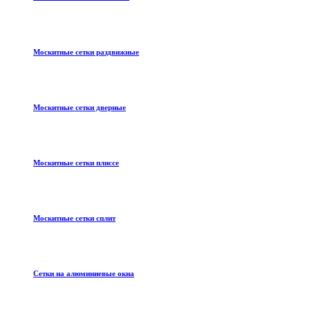
Москитные сетки раздвижные
Москитные сетки дверные
Москитные сетки плиссе
Москитные сетки сплит
Сетки на алюминиевые окна