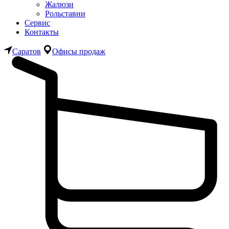
Жалюзи
Рольставни
Сервис
Контакты
Саратов
Офисы продаж