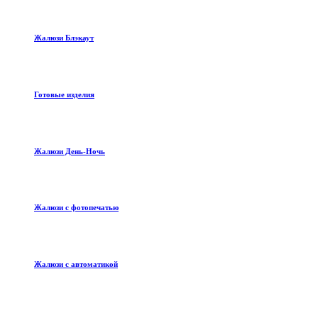
Жалюзи Блэкаут
Готовые изделия
Жалюзи День-Ночь
Жалюзи с фотопечатью
Жалюзи с автоматикой