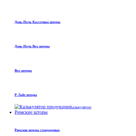
День-Ночь Кассетные шторы
День-Ночь Box шторы
Box шторы
Р-Лайт шторы
Калькулятор
Римские шторы
Римские шторы стандартные