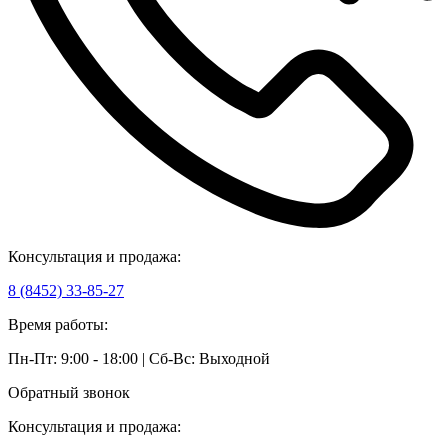
Консультация и продажа:
8 (8452) 33-85-27
Время работы:
Пн-Пт: 9:00 - 18:00 | Сб-Вс: Выходной
Обратный звонок
Консультация и продажа: