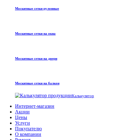
Москитные сетки рулонные
Москитные сетки на окна
Москитные сетки на двери
Москитные сетки на балкон
Калькулятор
Интернет-магазин
Акции
Цены
Услуги
Покупателю
О компании
Ремонт