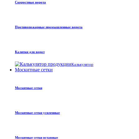
Скоростные ворота
Противопожарные промышленные ворота
Калитки для ворот
Калькулятор
Москитные сетки
Москитные сетки
Москитные сетки усиленные
Москитные сетки вставные