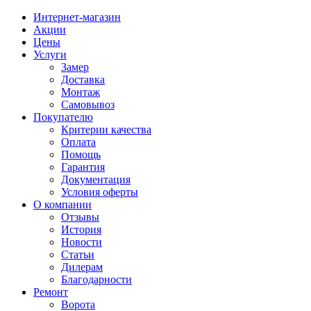
Интернет-магазин
Акции
Цены
Услуги
Замер
Доставка
Монтаж
Самовывоз
Покупателю
Критерии качества
Оплата
Помощь
Гарантия
Документация
Условия оферты
О компании
Отзывы
История
Новости
Статьи
Дилерам
Благодарности
Ремонт
Ворота