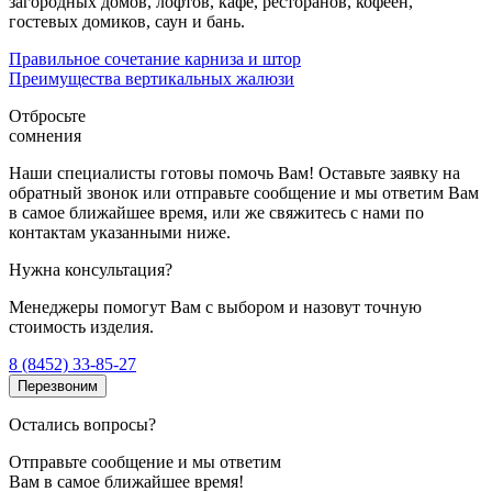
загородных домов, лофтов, кафе, ресторанов, кофеен,
гостевых домиков, саун и бань.
Правильное сочетание карниза и штор
Преимущества вертикальных жалюзи
Отбросьте
сомнения
Наши специалисты готовы помочь Вам! Оставьте заявку на
обратный звонок или отправьте сообщение и мы ответим Вам
в самое ближайшее время, или же свяжитесь с нами по
контактам указанными ниже.
Нужна консультация?
Менеджеры помогут Вам с выбором и назовут точную
стоимость изделия.
8 (8452) 33-85-27
Перезвоним
Остались вопросы?
Отправьте сообщение и мы ответим
Вам в самое ближайшее время!