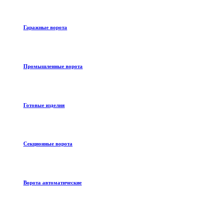
Гаражные ворота
Промышленные ворота
Готовые изделия
Секционные ворота
Ворота автоматические