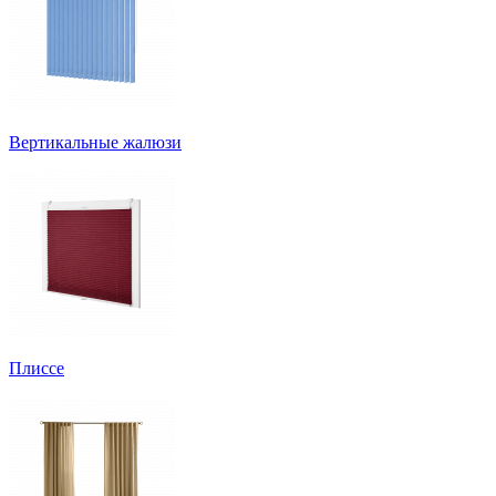
Вертикальные жалюзи
Плиссе