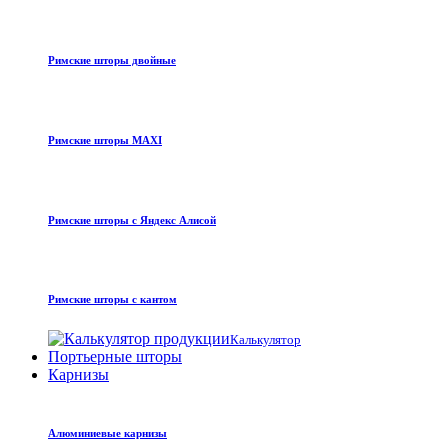
Римские шторы двойные
Римские шторы MAXI
Римские шторы с Яндекс Алисой
Римские шторы с кантом
Калькулятор
Портьерные шторы
Карнизы
Алюминиевые карнизы