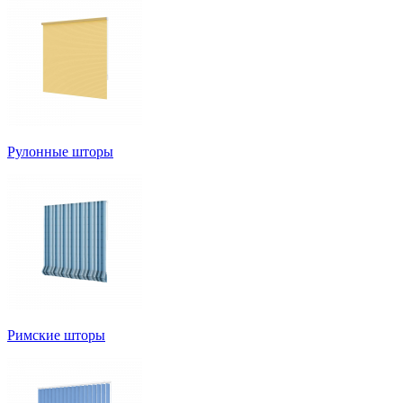
Рулонные шторы
Римские шторы