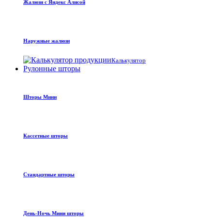
Жалюзи с Яндекс Алисой
Наружные жалюзи
Калькулятор
Рулонные шторы
Шторы Мини
Кассетные шторы
Стандартные шторы
День-Ночь Мини шторы