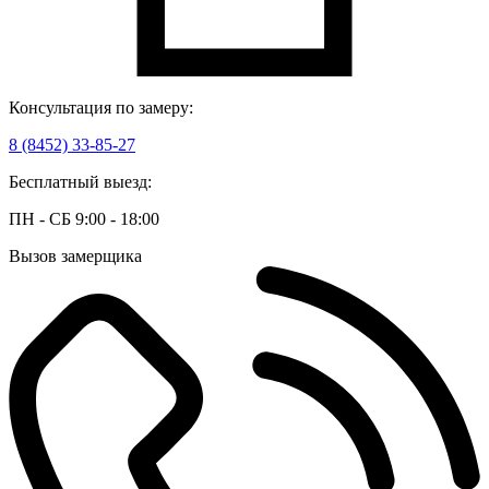
Консультация по замеру:
8 (8452) 33-85-27
Бесплатный выезд:
ПН - СБ 9:00 - 18:00
Вызов замерщика