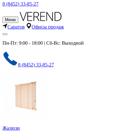
8 (8452) 33-85-27
Меню
Саратов
Офисы продаж
Пн-Пт: 9:00 - 18:00 | Сб-Вс: Выходной
8 (8452) 33-85-27
Жалюзи