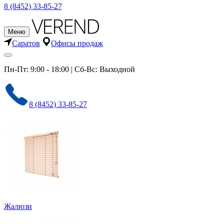
8 (8452) 33-85-27
Меню
Саратов
Офисы продаж
Пн-Пт: 9:00 - 18:00 | Сб-Вс: Выходной
8 (8452) 33-85-27
Жалюзи