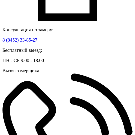
Консультация по замеру:
8 (8452) 33-85-27
Бесплатный выезд:
ПН - СБ 9:00 - 18:00
Вызов замерщика