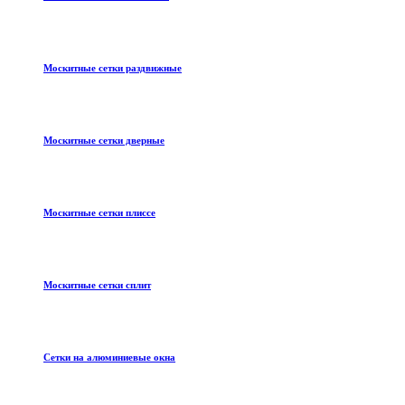
Москитные сетки раздвижные
Москитные сетки дверные
Москитные сетки плиссе
Москитные сетки сплит
Сетки на алюминиевые окна