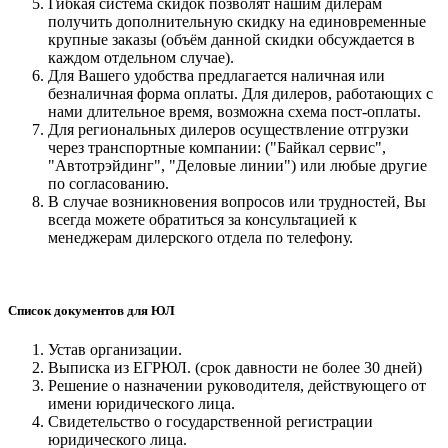
Гибкая система скидок позволят нашим дилерам
получить дополнительную скидку на единовременные
крупные заказы (объём данной скидки обсуждается в
каждом отдельном случае).
Для Вашего удобства предлагается наличная или
безналичная форма оплаты. Для дилеров, работающих с
нами длительное время, возможна схема пост-оплаты.
Для региональных дилеров осуществление отгрузки
через транспортные компании: ("Байкал сервис",
"Автотрэйдинг", "Деловые линии") или любые другие
по согласованию.
В случае возникновения вопросов или трудностей, Вы
всегда можете обратиться за консультацией к
менеджерам дилерского отдела по телефону.
Список документов для ЮЛ
Устав организации.
Выписка из ЕГРЮЛ. (срок давности не более 30 дней)
Решение о назначении руководителя, действующего от
имени юридического лица.
Свидетельство о государственной регистрации
юридического лица.