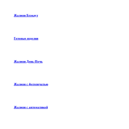
Жалюзи Блэкаут
Готовые изделия
Жалюзи День-Ночь
Жалюзи с фотопечатью
Жалюзи с автоматикой