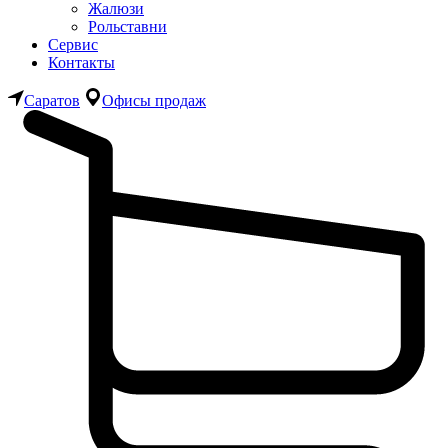
Жалюзи
Рольставни
Сервис
Контакты
Саратов
Офисы продаж