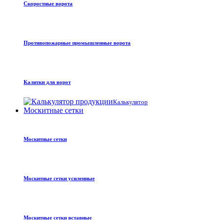
Скоростные ворота
Противопожарные промышленные ворота
Калитки для ворот
Калькулятор
Москитные сетки
Москитные сетки
Москитные сетки усиленные
Москитные сетки вставные