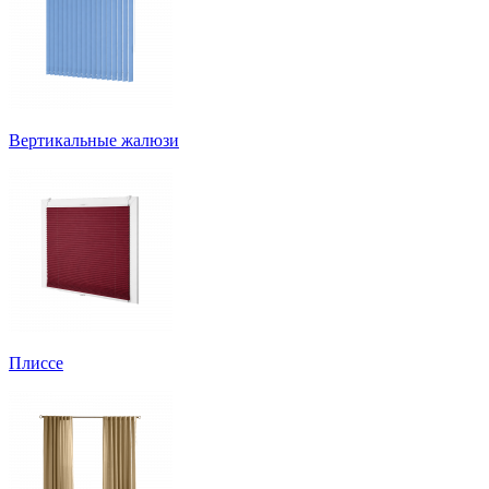
Вертикальные жалюзи
Плиссе