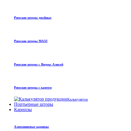
Римские шторы двойные
Римские шторы MAXI
Римские шторы с Яндекс Алисой
Римские шторы с кантом
Калькулятор
Портьерные шторы
Карнизы
Алюминиевые карнизы