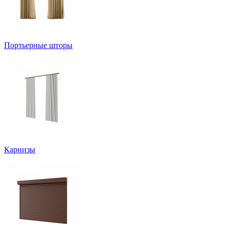
Портьерные шторы
Карнизы