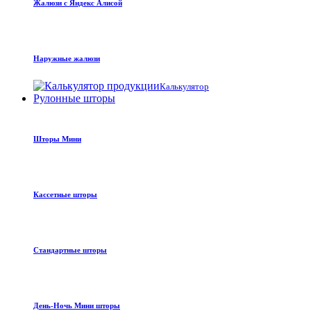
Жалюзи с Яндекс Алисой
Наружные жалюзи
Калькулятор
Рулонные шторы
Шторы Мини
Кассетные шторы
Стандартные шторы
День-Ночь Мини шторы