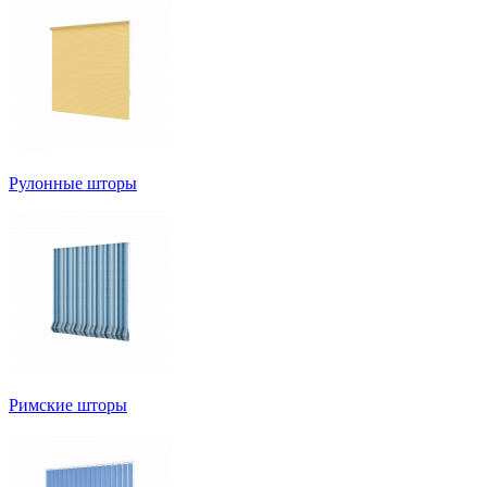
Рулонные шторы
Римские шторы