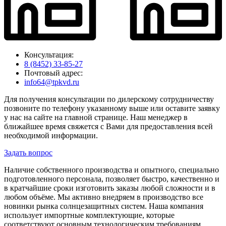
Консультация:
8 (8452) 33-85-27
Почтовый адрес:
info64@tpkvd.ru
Для получения консультации по дилерскому сотрудничеству
позвоните по телефону указанному выше или оставите заявку
у нас на сайте на главной странице. Наш менеджер в
ближайшее время свяжется с Вами для предоставления всей
необходимой информации.
Задать вопрос
Наличие собственного производства и опытного, специально
подготовленного персонала, позволяет быстро, качественно и
в кратчайшие сроки изготовить заказы любой сложности и в
любом объёме. Мы активно внедряем в производство все
новинки рынка солнцезащитных систем. Наша компания
использует импортные комплектующие, которые
соответствуют основным технологическим требованиям,