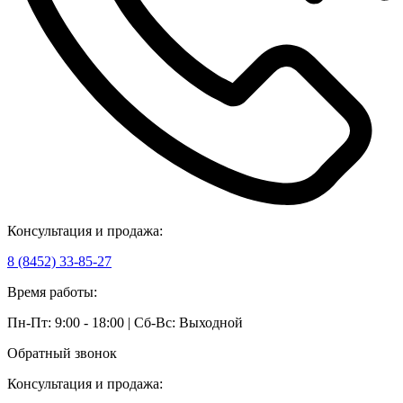
Консультация и продажа:
8 (8452) 33-85-27
Время работы:
Пн-Пт: 9:00 - 18:00 | Сб-Вс: Выходной
Обратный звонок
Консультация и продажа: