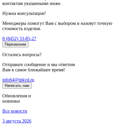
контактам указанными ниже.
Нужна консультация?
Менеджеры помогут Вам с выбором и назовут точную
стоимость изделия.
8 (8452) 33-85-27
Перезвоним
Остались вопросы?
Отправьте сообщение и мы ответим
Вам в самое ближайшее время!
info64@tpkvd.ru
Написать нам
Обновления и
новинки
Все новости
3 августа 2026