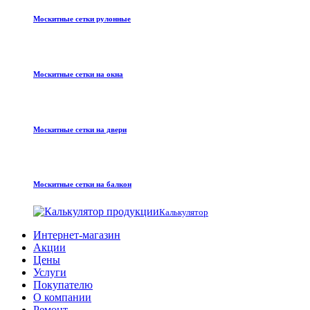
Москитные сетки рулонные
Москитные сетки на окна
Москитные сетки на двери
Москитные сетки на балкон
Калькулятор
Интернет-магазин
Акции
Цены
Услуги
Покупателю
О компании
Ремонт