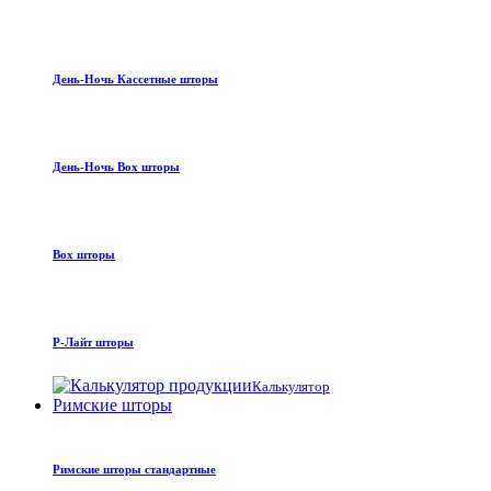
День-Ночь Кассетные шторы
День-Ночь Box шторы
Box шторы
Р-Лайт шторы
Калькулятор
Римские шторы
Римские шторы стандартные