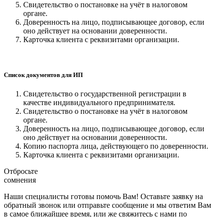
Свидетельство о постановке на учёт в налоговом
органе.
Доверенность на лицо, подписывающее договор, если
оно действует на основании доверенности.
Карточка клиента с реквизитами организации.
Список документов для ИП
Свидетельство о государственной регистрации в
качестве индивидуального предпринимателя.
Свидетельство о постановке на учёт в налоговом
органе.
Доверенность на лицо, подписывающее договор, если
оно действует на основании доверенности.
Копию паспорта лица, действующего по доверенности.
Карточка клиента с реквизитами организации.
Отбросьте
сомнения
Наши специалисты готовы помочь Вам! Оставьте заявку на
обратный звонок или отправьте сообщение и мы ответим Вам
в самое ближайшее время, или же свяжитесь с нами по