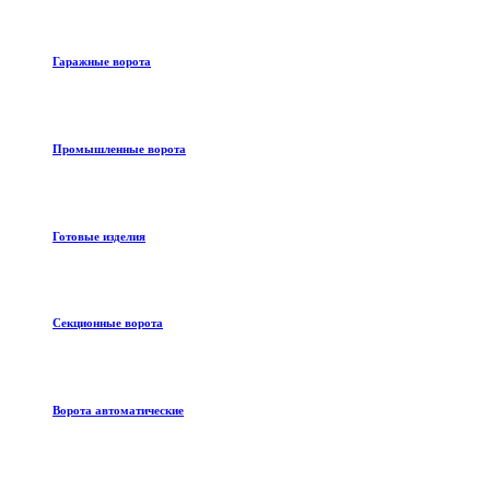
Гаражные ворота
Промышленные ворота
Готовые изделия
Секционные ворота
Ворота автоматические