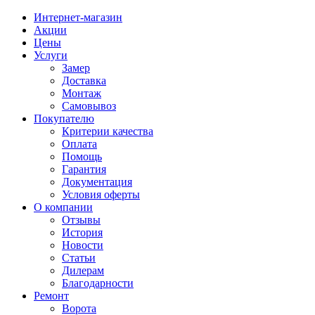
Интернет-магазин
Акции
Цены
Услуги
Замер
Доставка
Монтаж
Самовывоз
Покупателю
Критерии качества
Оплата
Помощь
Гарантия
Документация
Условия оферты
О компании
Отзывы
История
Новости
Статьи
Дилерам
Благодарности
Ремонт
Ворота