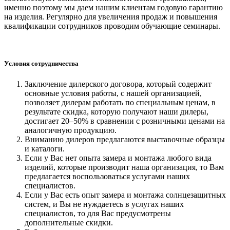
именно поэтому мы даем нашим клиентам годовую гарантию
на изделия. Регулярно для увеличения продаж и повышения
квалификации сотрудников проводим обучающие семинары.
Условия сотрудничества
Заключение дилерского договора, который содержит
основные условия работы, с нашей организацией,
позволяет дилерам работать по специальным ценам, в
результате скидка, которую получают наши дилеры,
достигает 20–50% в сравнении с розничными ценами на
аналогичную продукцию.
Вниманию дилеров предлагаются выставочные образцы
и каталоги.
Если у Вас нет опыта замера и монтажа любого вида
изделий, которые производит наша организация, то Вам
предлагается воспользоваться услугами наших
специалистов.
Если у Вас есть опыт замера и монтажа солнцезащитных
систем, и Вы не нуждаетесь в услугах наших
специалистов, то для Вас предусмотрены
дополнительные скидки.