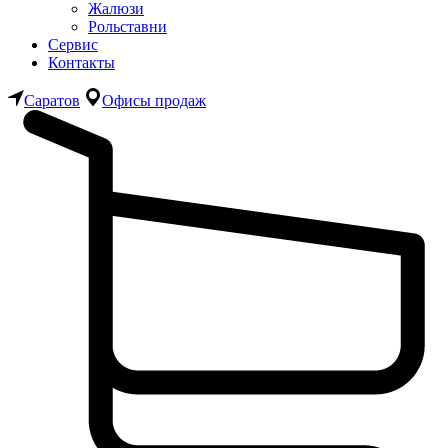
Жалюзи
Рольставни
Сервис
Контакты
Саратов
Офисы продаж