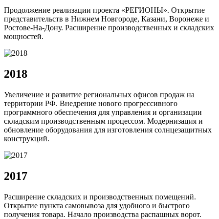
Продолжение реализации проекта «РЕГИОНЫ». Открытие
представительств в Нижнем Новгороде, Казани, Воронеже и
Ростове-На-Дону. Расширение производственных и складских
мощностей.
2018
Увеличение и развитие региональных офисов продаж на
территории РФ. Внедрение нового прогрессивного
программного обеспечения для управления и организации
складским производственным процессом. Модернизация и
обновление оборудования для изготовления солнцезащитных
конструкций.
2017
Расширение складских и производственных помещений.
Открытие пункта самовывоза для удобного и быстрого
получения товара. Начало производства распашных ворот.