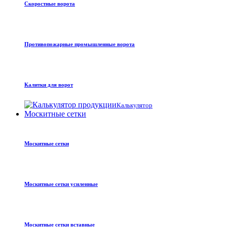
Скоростные ворота
Противопожарные промышленные ворота
Калитки для ворот
Калькулятор
Москитные сетки
Москитные сетки
Москитные сетки усиленные
Москитные сетки вставные