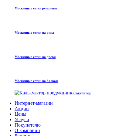
Москитные сетки рулонные
Москитные сетки на окна
Москитные сетки на двери
Москитные сетки на балкон
Калькулятор
Интернет-магазин
Акции
Цены
Услуги
Покупателю
О компании
Ремонт