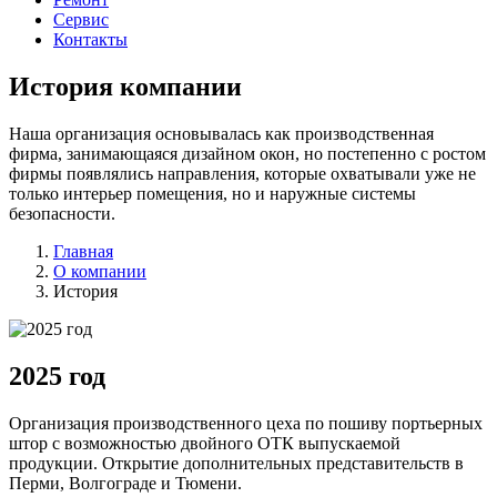
Сервис
Контакты
История компании
Наша организация основывалась как производственная
фирма, занимающаяся дизайном окон, но постепенно с ростом
фирмы появлялись направления, которые охватывали уже не
только интерьер помещения, но и наружные системы
безопасности.
Главная
О компании
История
2025 год
Организация производственного цеха по пошиву портьерных
штор с возможностью двойного ОТК выпускаемой
продукции. Открытие дополнительных представительств в
Перми, Волгограде и Тюмени.