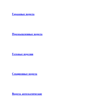
Гаражные ворота
Промышленные ворота
Готовые изделия
Секционные ворота
Ворота автоматические