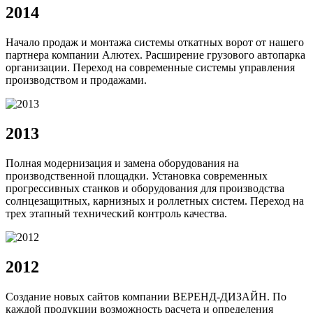
2014
Начало продаж и монтажа системы откатных ворот от нашего
партнера компании Алютех. Расширение грузового автопарка
организации. Переход на современные системы управления
производством и продажами.
2013
Полная модернизация и замена оборудования на
производственной площадки. Установка современных
прогрессивных станков и оборудования для производства
солнцезащитных, карнизных и роллетных систем. Переход на
трех этапный технический контроль качества.
2012
Создание новых сайтов компании ВЕРЕНД-ДИЗАЙН. По
каждой продукции возможность расчета и определения