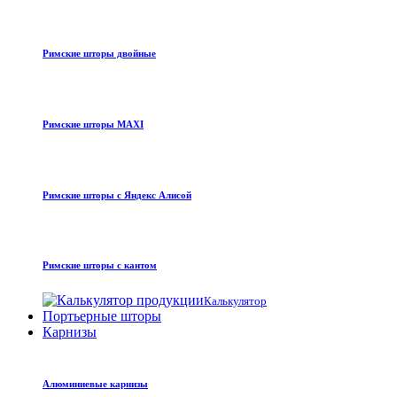
Римские шторы двойные
Римские шторы MAXI
Римские шторы с Яндекс Алисой
Римские шторы с кантом
Калькулятор
Портьерные шторы
Карнизы
Алюминиевые карнизы