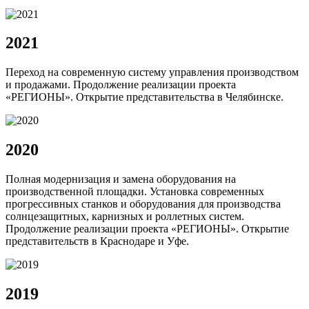
2021
Переход на современную систему управления производством
и продажами. Продолжение реализации проекта
«РЕГИОНЫ». Открытие представительства в Челябинске.
2020
Полная модернизация и замена оборудования на
производственной площадки. Установка современных
прогрессивных станков и оборудования для производства
солнцезащитных, карнизных и роллетных систем.
Продолжение реализации проекта «РЕГИОНЫ». Открытие
представительств в Краснодаре и Уфе.
2019