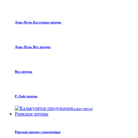
День-Ночь Кассетные шторы
День-Ночь Box шторы
Box шторы
Р-Лайт шторы
Калькулятор
Римские шторы
Римские шторы стандартные