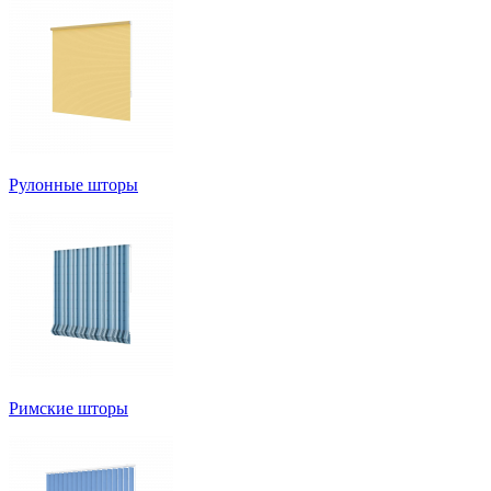
Рулонные шторы
Римские шторы