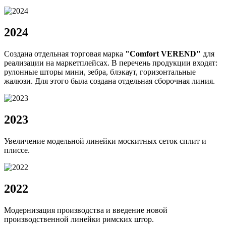
2024
Создана отдельная торговая марка
"Comfort VEREND"
для
реализации на маркетплейсах. В перечень продукции входят:
рулонные шторы мини, зебра, блэкаут, горизонтальные
жалюзи. Для этого была создана отдельная сборочная линия.
2023
Увеличение модельной линейки москитных сеток сплит и
плиссе.
2022
Модернизация производства и введение новой
производственной линейки римских штор.