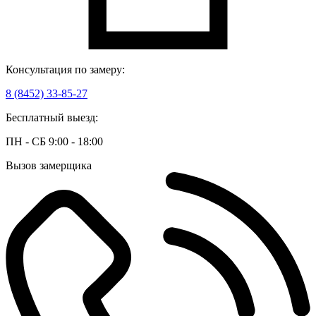
Консультация по замеру:
8 (8452) 33-85-27
Бесплатный выезд:
ПН - СБ 9:00 - 18:00
Вызов замерщика