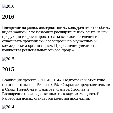
2016
Внедрение на рынок альтернативных конкурентно способных
видов жалюзи. Что позволяет расширять рынок сбыта нашей
продукции и ориентироваться на все слои населения и
охватывать практически все запросы по бюджетным и
коммерческим организациям. Продолжение увеличения
количества региональных офисов продаж.
2015
Реализация проекта «РЕГИОНЫ». Подготовка к открытию
представительств в Регионах РФ. Открытие представительств
в Санкт-Петербурге, Саратове, Самаре, Ярославле.
Расширение производственных и складских мощностей.
Разработка новых стандартов качества продукции.