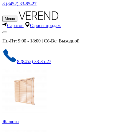
8 (8452) 33-85-27
Меню
Саратов
Офисы продаж
Пн-Пт: 9:00 - 18:00 | Сб-Вс: Выходной
8 (8452) 33-85-27
Жалюзи