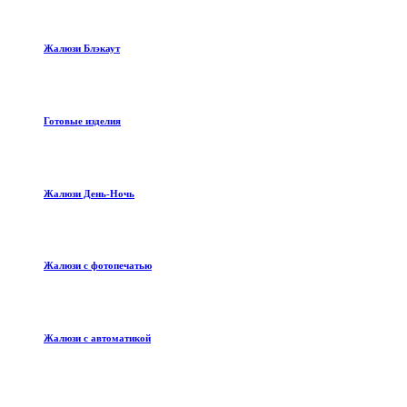
Жалюзи Блэкаут
Готовые изделия
Жалюзи День-Ночь
Жалюзи с фотопечатью
Жалюзи с автоматикой