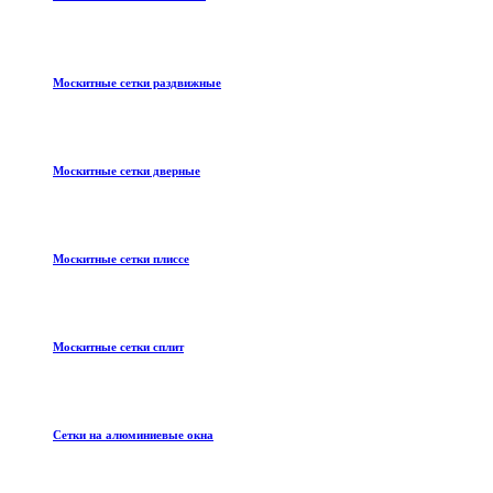
Москитные сетки раздвижные
Москитные сетки дверные
Москитные сетки плиссе
Москитные сетки сплит
Сетки на алюминиевые окна