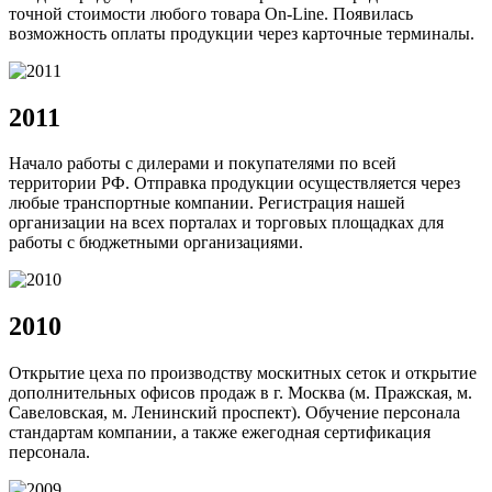
точной стоимости любого товара On-Line. Появилась
возможность оплаты продукции через карточные терминалы.
2011
Начало работы с дилерами и покупателями по всей
территории РФ. Отправка продукции осуществляется через
любые транспортные компании. Регистрация нашей
организации на всех порталах и торговых площадках для
работы с бюджетными организациями.
2010
Открытие цеха по производству москитных сеток и открытие
дополнительных офисов продаж в г. Москва (м. Пражская, м.
Савеловская, м. Ленинский проспект). Обучение персонала
стандартам компании, а также ежегодная сертификация
персонала.