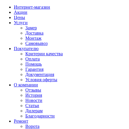
Интернет-магазин
Акции
Цены
Услуги
Замер
Доставка
Монтаж
Самовывоз
Покупателю
Критерии качества
Оплата
Помощь
Гарантия
Документация
Условия оферты
О компании
Отзывы
История
Новости
Статьи
Дилерам
Благодарности
Ремонт
Ворота