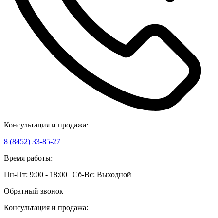
Консультация и продажа:
8 (8452) 33-85-27
Время работы:
Пн-Пт: 9:00 - 18:00 | Сб-Вс: Выходной
Обратный звонок
Консультация и продажа: