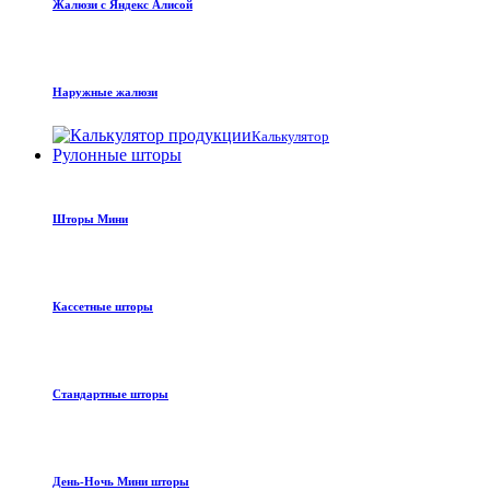
Жалюзи с Яндекс Алисой
Наружные жалюзи
Калькулятор
Рулонные шторы
Шторы Мини
Кассетные шторы
Стандартные шторы
День-Ночь Мини шторы