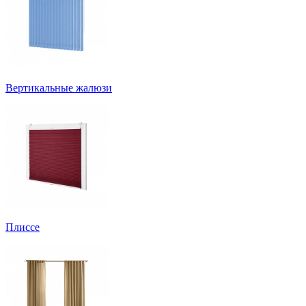
Вертикальные жалюзи
Плиссе