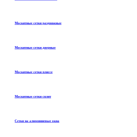
Москитные сетки раздвижные
Москитные сетки дверные
Москитные сетки плиссе
Москитные сетки сплит
Сетки на алюминиевые окна