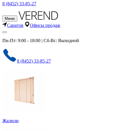
8 (8452) 33-85-27
Меню
Саратов
Офисы продаж
Пн-Пт: 9:00 - 18:00 | Сб-Вс: Выходной
8 (8452) 33-85-27
Жалюзи