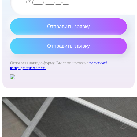
Отправить заявку
Отправить заявку
Отправляя данную форму, Вы соглашаетесь с
политикой
конфиденциальности