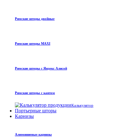
Римские шторы двойные
Римские шторы MAXI
Римские шторы с Яндекс Алисой
Римские шторы с кантом
Калькулятор
Портьерные шторы
Карнизы
Алюминиевые карнизы