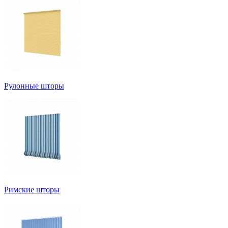
Рулонные шторы
Римские шторы