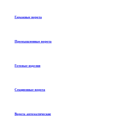
Гаражные ворота
Промышленные ворота
Готовые изделия
Секционные ворота
Ворота автоматические