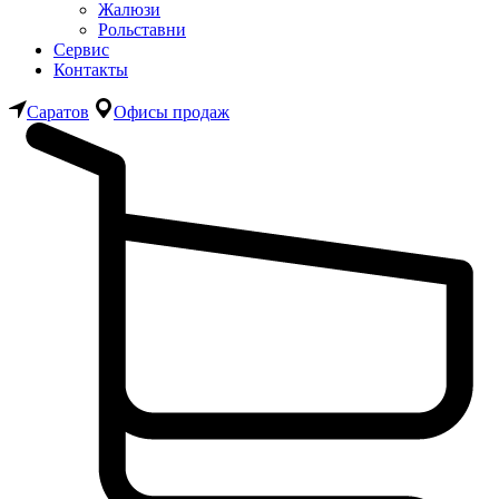
Жалюзи
Рольставни
Сервис
Контакты
Саратов
Офисы продаж