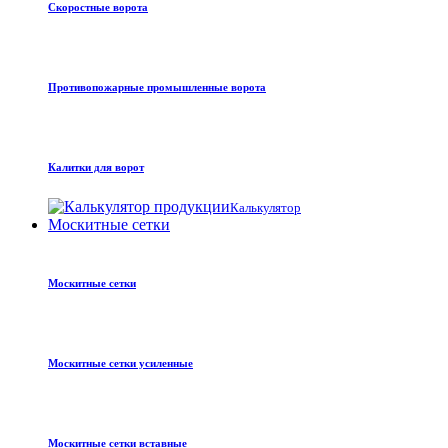
Скоростные ворота
Противопожарные промышленные ворота
Калитки для ворот
Калькулятор
Москитные сетки
Москитные сетки
Москитные сетки усиленные
Москитные сетки вставные