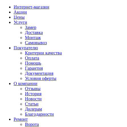
Интернет-магазин
Акции
Цены
Услуги
Замер
Доставка
Монтаж
Самовывоз
Покупателю
Критерии качества
Оплата
Помощь
Гарантия
Документация
Условия оферты
О компании
Отзывы
История
Новости
Статьи
Дилерам
Благодарности
Ремонт
Ворота