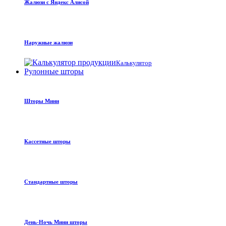
Жалюзи с Яндекс Алисой
Наружные жалюзи
Калькулятор
Рулонные шторы
Шторы Мини
Кассетные шторы
Стандартные шторы
День-Ночь Мини шторы