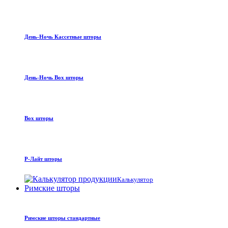
День-Ночь Кассетные шторы
День-Ночь Box шторы
Box шторы
Р-Лайт шторы
Калькулятор
Римские шторы
Римские шторы стандартные