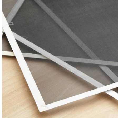
МОСКИТНЫЕ СЕТКИ
ОКОННЫЕ