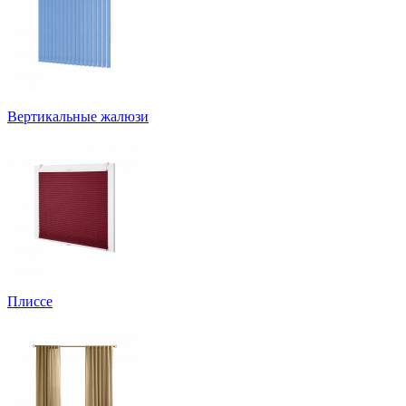
Вертикальные жалюзи
Плиссе