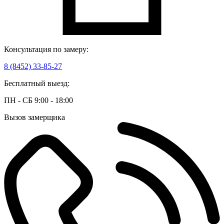
Консультация по замеру:
8 (8452) 33-85-27
Бесплатный выезд:
ПН - СБ 9:00 - 18:00
Вызов замерщика