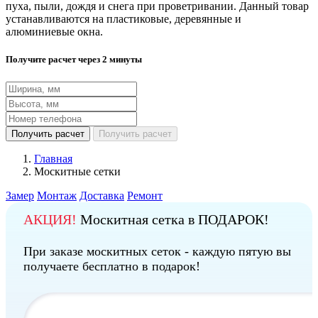
пуха, пыли, дождя и снега при проветривании. Данный товар
устанавливаются на пластиковые, деревянные и
алюминиевые окна.
Получите расчет через 2 минуты
Получить расчет
Получить расчет
Главная
Москитные сетки
Замер
Монтаж
Доставка
Ремонт
АКЦИЯ!
Москитная сетка в ПОДАРОК!
При заказе москитных сеток - каждую пятую вы
получаете бесплатно в подарок!