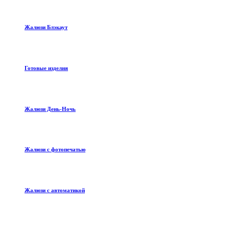
Жалюзи Блэкаут
Готовые изделия
Жалюзи День-Ночь
Жалюзи с фотопечатью
Жалюзи с автоматикой