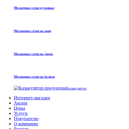
Москитные сетки рулонные
Москитные сетки на окна
Москитные сетки на двери
Москитные сетки на балкон
Калькулятор
Интернет-магазин
Акции
Цены
Услуги
Покупателю
О компании
Ремонт