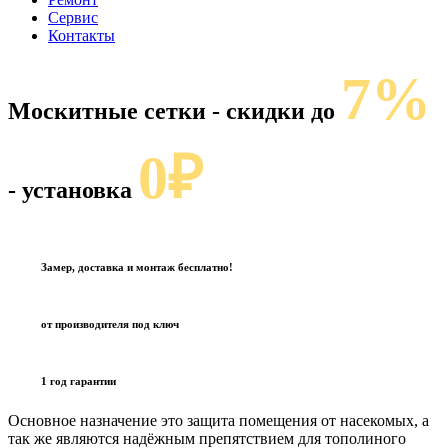
Сервис
Контакты
7%
Москитные сетки
- скидки до
0₽
- установка
Замер, доставка и монтаж бесплатно!
от производителя под ключ
1 год гарантии
Основное назначение это защита помещения от насекомых, а
так же являются надёжным препятствием для тополиного