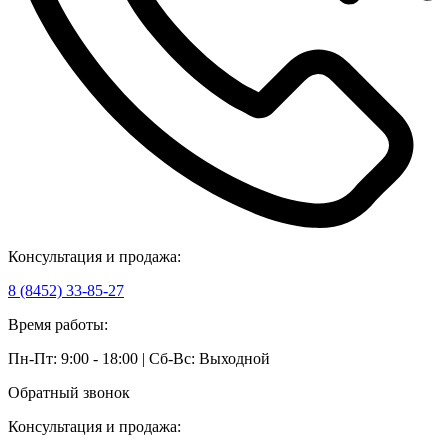
Консультация и продажа:
8 (8452) 33-85-27
Время работы:
Пн-Пт: 9:00 - 18:00 | Сб-Вс: Выходной
Обратный звонок
Консультация и продажа: