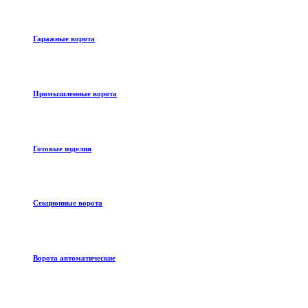
Гаражные ворота
Промышленные ворота
Готовые изделия
Секционные ворота
Ворота автоматические