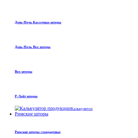
День-Ночь Кассетные шторы
День-Ночь Box шторы
Box шторы
Р-Лайт шторы
Калькулятор
Римские шторы
Римские шторы стандартные