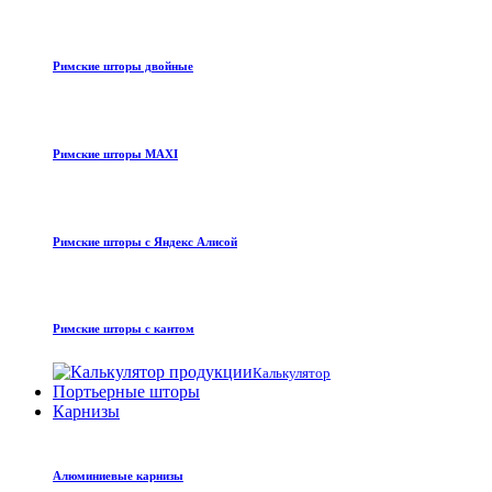
Римские шторы двойные
Римские шторы MAXI
Римские шторы с Яндекс Алисой
Римские шторы с кантом
Калькулятор
Портьерные шторы
Карнизы
Алюминиевые карнизы