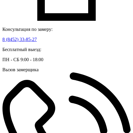
Консультация по замеру:
8 (8452) 33-85-27
Бесплатный выезд:
ПН - СБ 9:00 - 18:00
Вызов замерщика