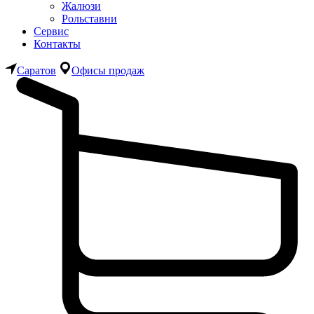
Жалюзи
Рольставни
Сервис
Контакты
Саратов
Офисы продаж