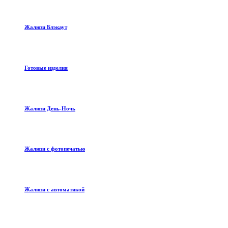
Жалюзи Блэкаут
Готовые изделия
Жалюзи День-Ночь
Жалюзи с фотопечатью
Жалюзи с автоматикой