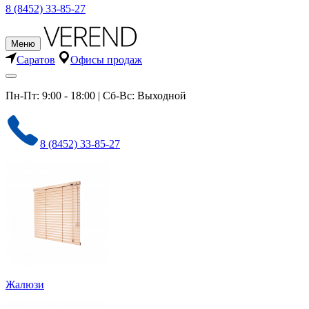
8 (8452) 33-85-27
Меню
Саратов
Офисы продаж
Пн-Пт: 9:00 - 18:00 | Сб-Вс: Выходной
8 (8452) 33-85-27
Жалюзи