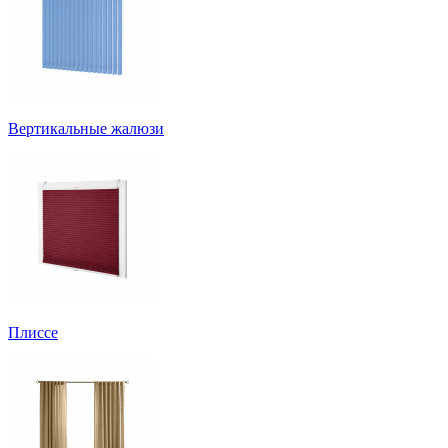
Вертикальные жалюзи
Плиссе