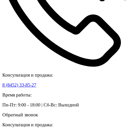
Консультация и продажа:
8 (8452) 33-85-27
Время работы:
Пн-Пт: 9:00 - 18:00 | Сб-Вс: Выходной
Обратный звонок
Консультация и продажа: