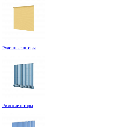
Рулонные шторы
Римские шторы