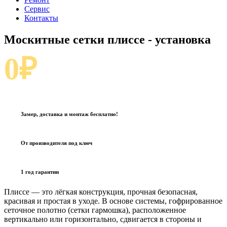
Сервис
Контакты
Москитные сетки плиссе
- установка
0₽
Замер, доставка и монтаж бесплатно!
От производителя под ключ
1 год гарантии
Плиссе — это лёгкая конструкция, прочная безопасная,
красивая и простая в уходе. В основе системы, гофрированное
сеточное полотно (сетки гармошка), расположенное
вертикально или горизонтально, сдвигается в стороны и