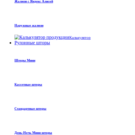
Жалюзи с Яндекс Алисой
Наружные жалюзи
Калькулятор
Рулонные шторы
Шторы Мини
Кассетные шторы
Стандартные шторы
День-Ночь Мини шторы