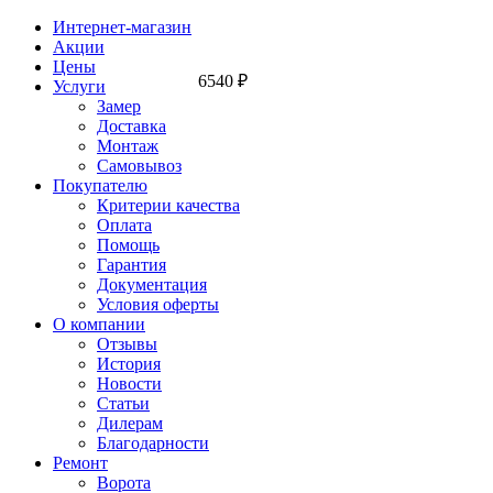
Интернет-магазин
Акции
Цены
6540
₽
Услуги
Замер
Доставка
Монтаж
Самовывоз
Покупателю
Критерии качества
Оплата
Помощь
Гарантия
Документация
Условия оферты
О компании
Отзывы
История
Новости
Статьи
Дилерам
Благодарности
Ремонт
Ворота