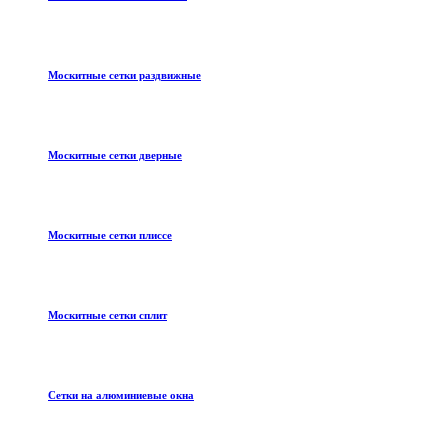
Москитные сетки раздвижные
Москитные сетки дверные
Москитные сетки плиссе
Москитные сетки сплит
Сетки на алюминиевые окна