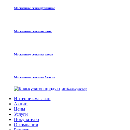
Москитные сетки рулонные
Москитные сетки на окна
Москитные сетки на двери
Москитные сетки на балкон
Калькулятор
Интернет-магазин
Акции
Цены
Услуги
Покупателю
О компании
Ремонт