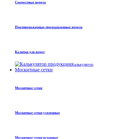
Скоростные ворота
Противопожарные промышленные ворота
Калитки для ворот
Калькулятор
Москитные сетки
Москитные сетки
Москитные сетки усиленные
Москитные сетки вставные