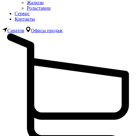
Жалюзи
Рольставни
Сервис
Контакты
Саратов
Офисы продаж