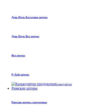
День-Ночь Кассетные шторы
День-Ночь Box шторы
Box шторы
Р-Лайт шторы
Калькулятор
Римские шторы
Римские шторы стандартные