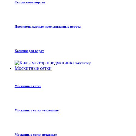
Скоростные ворота
Противопожарные промышленные ворота
Калитки для ворот
Калькулятор
Москитные сетки
Москитные сетки
Москитные сетки усиленные
Москитные сетки вставные