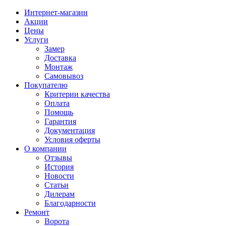
Интернет-магазин
Акции
Цены
Услуги
Замер
Доставка
Монтаж
Самовывоз
Покупателю
Критерии качества
Оплата
Помощь
Гарантия
Документация
Условия оферты
О компании
Отзывы
История
Новости
Статьи
Дилерам
Благодарности
Ремонт
Ворота