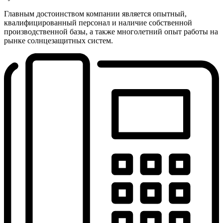
Главным достоинством компании является опытный,
квалифицированный персонал и наличие собственной
производственной базы, а также многолетний опыт работы на
рынке солнцезащитных систем.