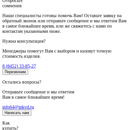
Отбросьте
сомнения
Наши специалисты готовы помочь Вам! Оставьте заявку на
обратный звонок или отправьте сообщение и мы ответим Вам
в самое ближайшее время, или же свяжитесь с нами по
контактам указанными ниже.
Нужна консультация?
Менеджеры помогут Вам с выбором и назовут точную
стоимость изделия.
8 (8452) 33-85-27
Перезвоним
Остались вопросы?
Отправьте сообщение и мы ответим
Вам в самое ближайшее время!
info64@tpkvd.ru
Написать нам
Как
купить?