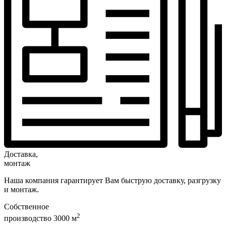
Доставка,
монтаж
Наша компания гарантирует Вам быструю доставку, разгрузку
и монтаж.
Собственное
2
производство 3000 м