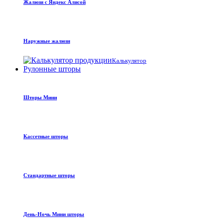
Жалюзи с Яндекс Алисой
Наружные жалюзи
Калькулятор
Рулонные шторы
Шторы Мини
Кассетные шторы
Стандартные шторы
День-Ночь Мини шторы