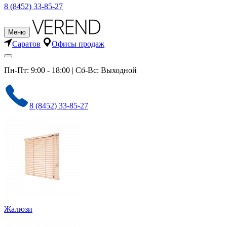
8 (8452) 33-85-27
Меню
Саратов
Офисы продаж
Пн-Пт: 9:00 - 18:00 | Сб-Вс: Выходной
8 (8452) 33-85-27
Жалюзи