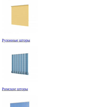
Рулонные шторы
Римские шторы