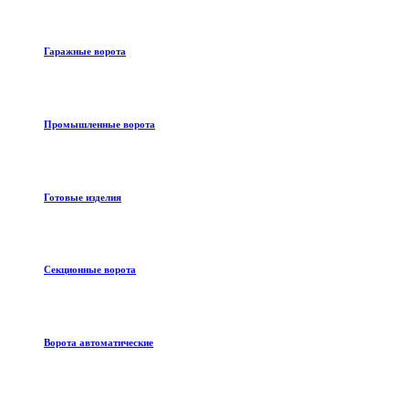
Гаражные ворота
Промышленные ворота
Готовые изделия
Секционные ворота
Ворота автоматические