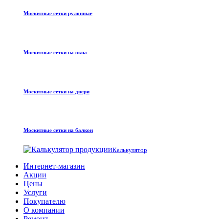
Москитные сетки рулонные
Москитные сетки на окна
Москитные сетки на двери
Москитные сетки на балкон
Калькулятор
Интернет-магазин
Акции
Цены
Услуги
Покупателю
О компании
Ремонт