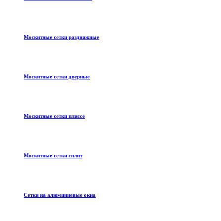
Москитные сетки раздвижные
Москитные сетки дверные
Москитные сетки плиссе
Москитные сетки сплит
Сетки на алюминиевые окна