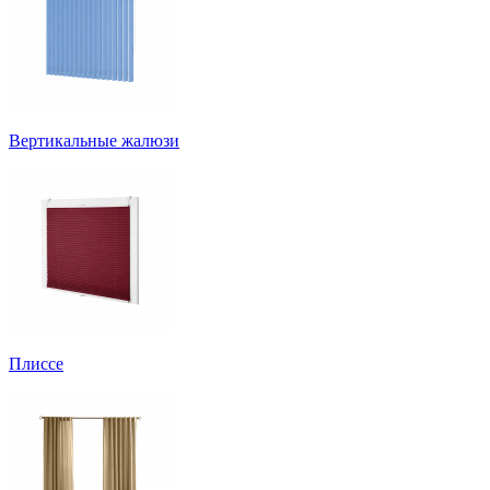
Вертикальные жалюзи
Плиссе