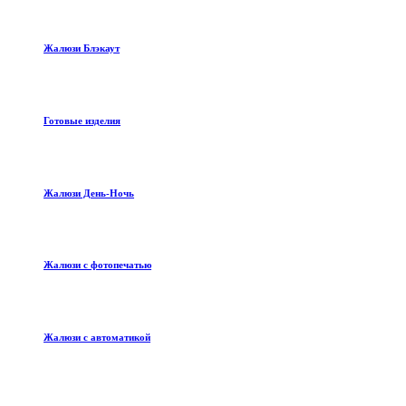
Жалюзи Блэкаут
Готовые изделия
Жалюзи День-Ночь
Жалюзи с фотопечатью
Жалюзи с автоматикой