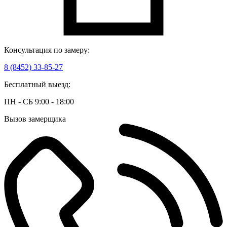
Консультация по замеру:
8 (8452) 33-85-27
Бесплатный выезд:
ПН - СБ 9:00 - 18:00
Вызов замерщика