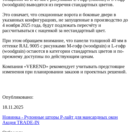
(woodgrain) выводятся из перечня стандартных цветов.
Это означает, что секционные ворота и боковые двери в
указанных конфигурациях, не запущенные в производство до
4 ноября 2025 года, будут подлежать пересчёту и
рассчитываться с наценкой за нестандартный цвет.
При этом обращаем внимание, что панели толщиной 40 мм в
оттенке RAL 9005 с рисунками M-гофр (woodgrain) и L-гофр
(woodgrain) остаются в категории стандартных цветов и по-
прежнему доступны по действующим ценам.
Компания «VEREND» рекомендует учитывать предстоящие
изменения при планировании заказов и проектных решений.
Опубликовано:
18.11.2025
Новинка - Рулонные шторы Р-лайт для мансардных окон
Акция TRADE-IN