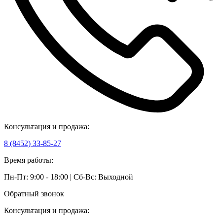
Консультация и продажа:
8 (8452) 33-85-27
Время работы:
Пн-Пт: 9:00 - 18:00 | Сб-Вс: Выходной
Обратный звонок
Консультация и продажа: