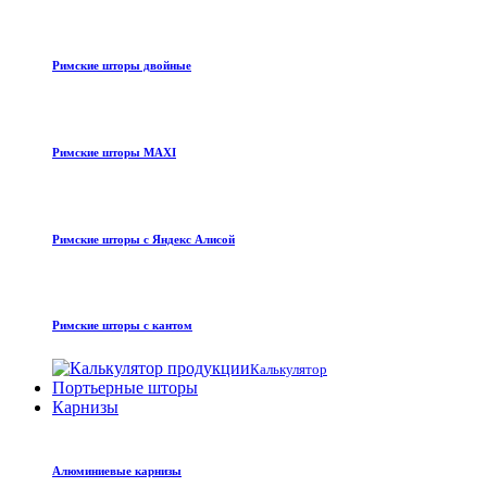
Римские шторы двойные
Римские шторы MAXI
Римские шторы с Яндекс Алисой
Римские шторы с кантом
Калькулятор
Портьерные шторы
Карнизы
Алюминиевые карнизы