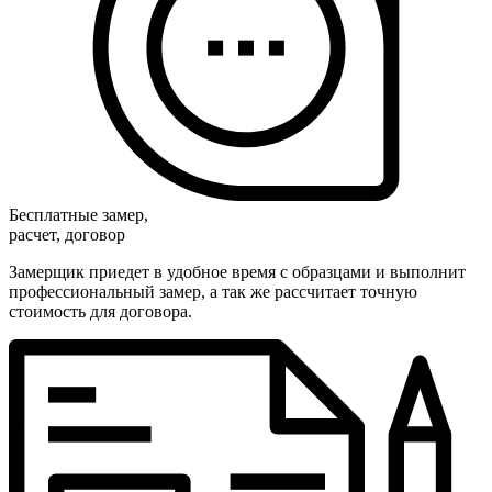
Бесплатные замер,
расчет, договор
Замерщик приедет в удобное время с образцами и выполнит
профессиональный замер, а так же рассчитает точную
стоимость для договора.