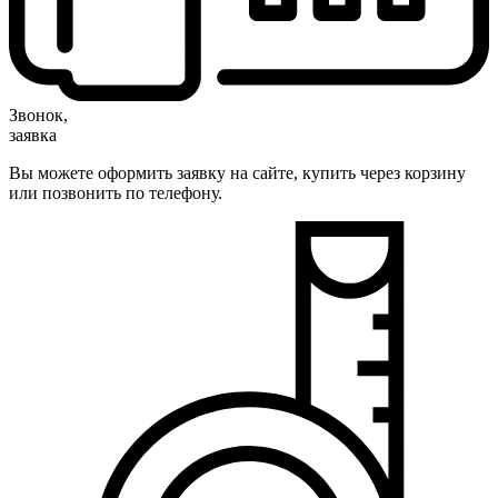
Звонок,
заявка
Вы можете оформить заявку на сайте, купить через корзину
или позвонить по телефону.