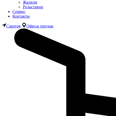
Жалюзи
Рольставни
Сервис
Контакты
Саратов
Офисы продаж