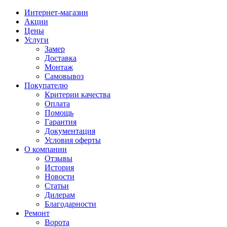
Интернет-магазин
Акции
Цены
Услуги
Замер
Доставка
Монтаж
Самовывоз
Покупателю
Критерии качества
Оплата
Помощь
Гарантия
Документация
Условия оферты
О компании
Отзывы
История
Новости
Статьи
Дилерам
Благодарности
Ремонт
Ворота