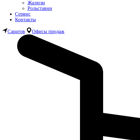
Жалюзи
Рольставни
Сервис
Контакты
Саратов
Офисы продаж