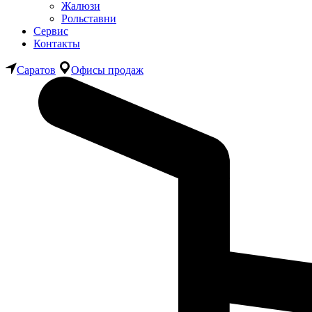
Жалюзи
Рольставни
Сервис
Контакты
Саратов
Офисы продаж