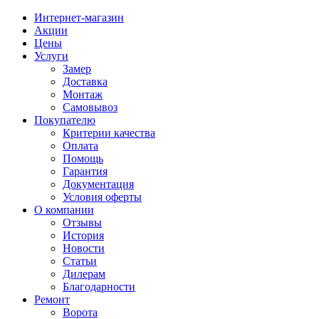
Интернет-магазин
Акции
Цены
Услуги
Замер
Доставка
Монтаж
Самовывоз
Покупателю
Критерии качества
Оплата
Помощь
Гарантия
Документация
Условия оферты
О компании
Отзывы
История
Новости
Статьи
Дилерам
Благодарности
Ремонт
Ворота