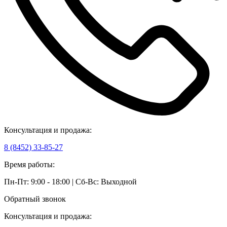
Консультация и продажа:
8 (8452) 33-85-27
Время работы:
Пн-Пт: 9:00 - 18:00 | Сб-Вс: Выходной
Обратный звонок
Консультация и продажа: