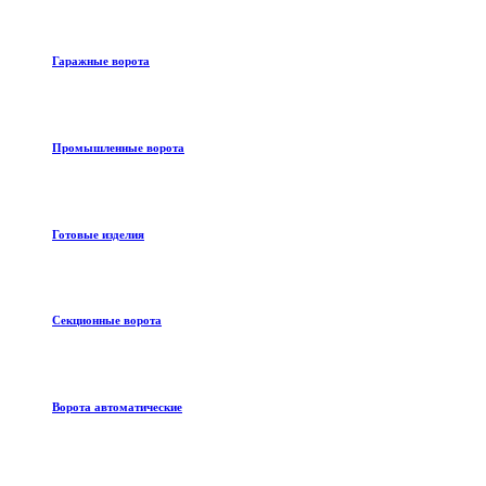
Гаражные ворота
Промышленные ворота
Готовые изделия
Секционные ворота
Ворота автоматические