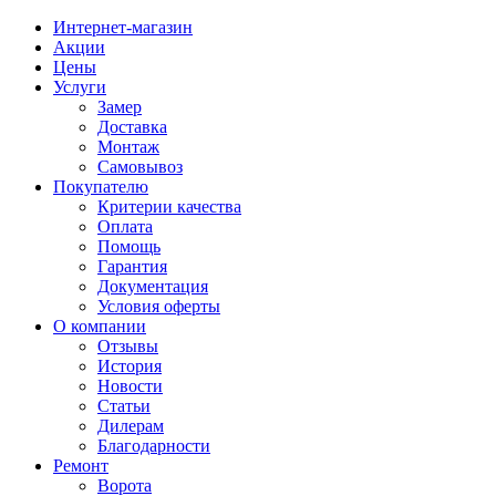
Интернет-магазин
Акции
Цены
Услуги
Замер
Доставка
Монтаж
Самовывоз
Покупателю
Критерии качества
Оплата
Помощь
Гарантия
Документация
Условия оферты
О компании
Отзывы
История
Новости
Статьи
Дилерам
Благодарности
Ремонт
Ворота