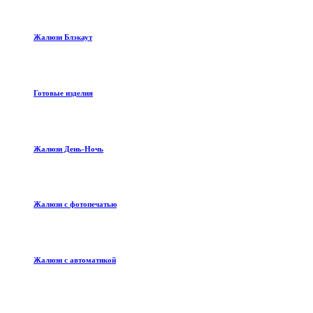
Жалюзи Блэкаут
Готовые изделия
Жалюзи День-Ночь
Жалюзи с фотопечатью
Жалюзи с автоматикой