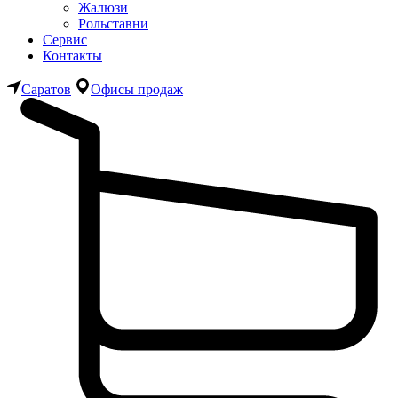
Жалюзи
Рольставни
Сервис
Контакты
Саратов
Офисы продаж