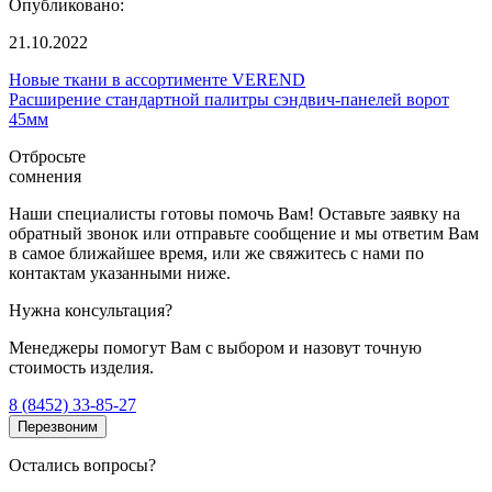
Опубликовано:
21.10.2022
Новые ткани в ассортименте VEREND
Расширение стандартной палитры сэндвич-панелей ворот
45мм
Отбросьте
сомнения
Наши специалисты готовы помочь Вам! Оставьте заявку на
обратный звонок или отправьте сообщение и мы ответим Вам
в самое ближайшее время, или же свяжитесь с нами по
контактам указанными ниже.
Нужна консультация?
Менеджеры помогут Вам с выбором и назовут точную
стоимость изделия.
8 (8452) 33-85-27
Перезвоним
Остались вопросы?