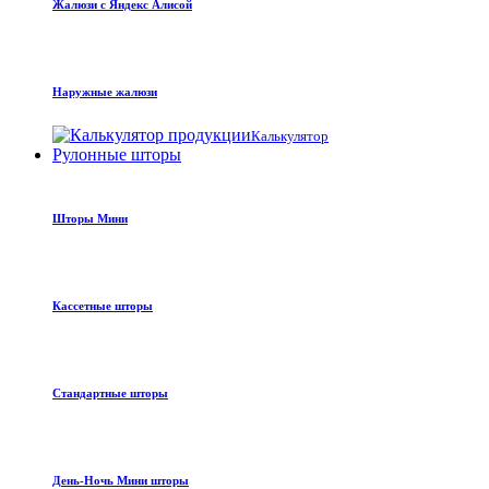
Жалюзи с Яндекс Алисой
Наружные жалюзи
Калькулятор
Рулонные шторы
Шторы Мини
Кассетные шторы
Стандартные шторы
День-Ночь Мини шторы