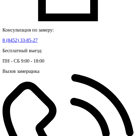
Консультация по замеру:
8 (8452) 33-85-27
Бесплатный выезд:
ПН - СБ 9:00 - 18:00
Вызов замерщика