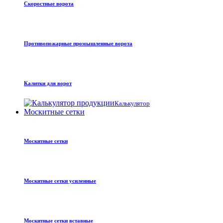
Скоростные ворота
Противопожарные промышленные ворота
Калитки для ворот
Калькулятор
Москитные сетки
Москитные сетки
Москитные сетки усиленные
Москитные сетки вставные