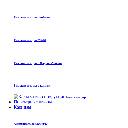
Римские шторы двойные
Римские шторы MAXI
Римские шторы с Яндекс Алисой
Римские шторы с кантом
Калькулятор
Портьерные шторы
Карнизы
Алюминиевые карнизы