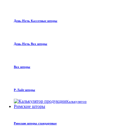
День-Ночь Кассетные шторы
День-Ночь Box шторы
Box шторы
Р-Лайт шторы
Калькулятор
Римские шторы
Римские шторы стандартные