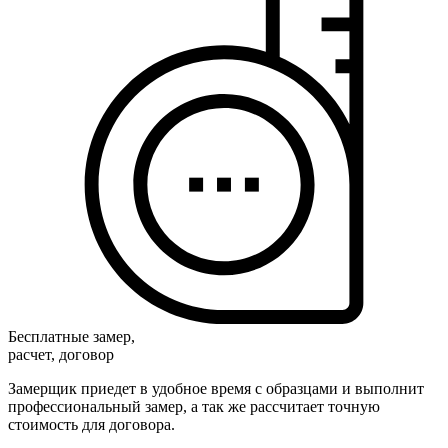
Бесплатные замер,
расчет, договор
Замерщик приедет в удобное время с образцами и выполнит
профессиональный замер, а так же рассчитает точную
стоимость для договора.