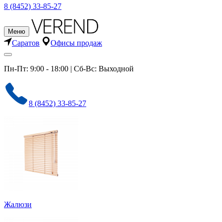
8 (8452) 33-85-27
Меню
Саратов
Офисы продаж
Пн-Пт: 9:00 - 18:00 | Сб-Вс: Выходной
8 (8452) 33-85-27
Жалюзи