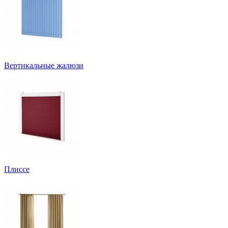
Вертикальные жалюзи
Плиссе