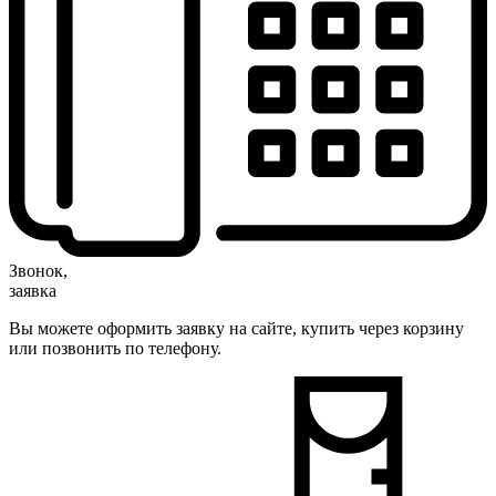
Звонок,
заявка
Вы можете оформить заявку на сайте, купить через корзину
или позвонить по телефону.