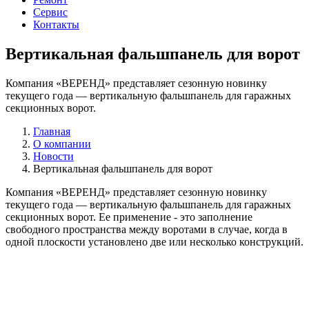
Сервис
Контакты
Вертикальная фальшпанель для ворот
Компания «ВЕРЕНД» представляет сезонную новинку
текущего года — вертикальную фальшпанель для гаражных
секционных ворот.
Главная
О компании
Новости
Вертикальная фальшпанель для ворот
Компания «ВЕРЕНД» представляет сезонную новинку
текущего года — вертикальную фальшпанель для гаражных
секционных ворот. Ее применение - это заполнение
свободного пространства между воротами в случае, когда в
одной плоскости установлено две или несколько конструкций.