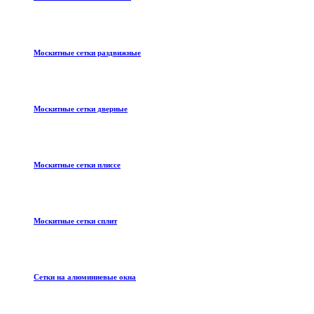
Москитные сетки раздвижные
Москитные сетки дверные
Москитные сетки плиссе
Москитные сетки сплит
Сетки на алюминиевые окна