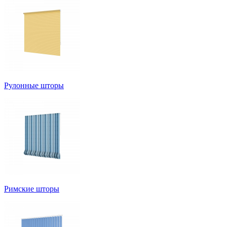
Рулонные шторы
Римские шторы