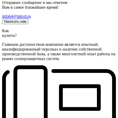
Отправьте сообщение и мы ответим
Вам в самое ближайшее время!
info64@tpkvd.ru
Написать нам
Как
купить?
Главным достоинством компании является опытный,
квалифицированный персонал и наличие собственной
производственной базы, а также многолетний опыт работы на
рынке солнцезащитных систем.