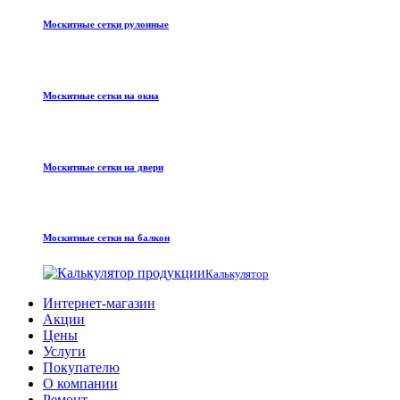
Москитные сетки рулонные
Москитные сетки на окна
Москитные сетки на двери
Москитные сетки на балкон
Калькулятор
Интернет-магазин
Акции
Цены
Услуги
Покупателю
О компании
Ремонт