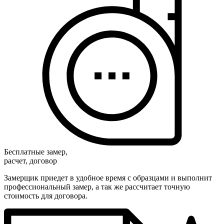
Бесплатные замер,
расчет, договор
Замерщик приедет в удобное время с образцами и выполнит
профессиональный замер, а так же рассчитает точную
стоимость для договора.