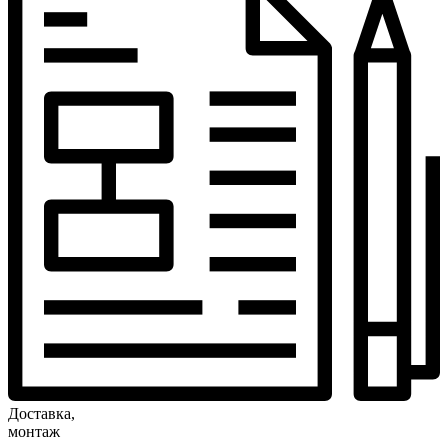
Доставка,
монтаж