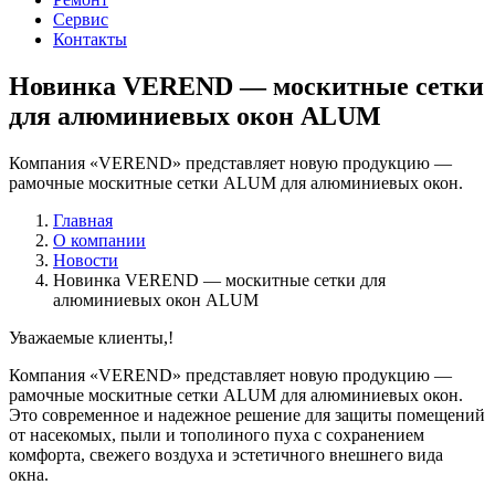
Сервис
Контакты
Новинка VEREND — москитные сетки
для алюминиевых окон ALUM
Компания «VEREND» представляет новую продукцию —
рамочные москитные сетки ALUM для алюминиевых окон.
Главная
О компании
Новости
Новинка VEREND — москитные сетки для
алюминиевых окон ALUM
Уважаемые клиенты,!
Компания «VEREND» представляет новую продукцию —
рамочные москитные сетки ALUM для алюминиевых окон.
Это современное и надежное решение для защиты помещений
от насекомых, пыли и тополиного пуха с сохранением
комфорта, свежего воздуха и эстетичного внешнего вида
окна.