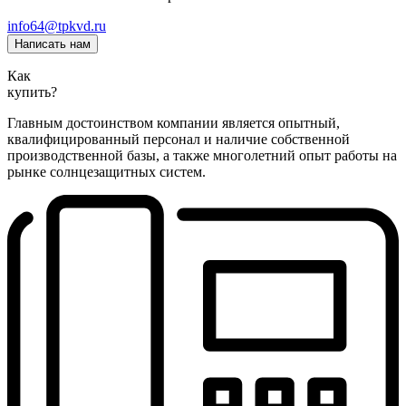
info64@tpkvd.ru
Написать нам
Как
купить?
Главным достоинством компании является опытный,
квалифицированный персонал и наличие собственной
производственной базы, а также многолетний опыт работы на
рынке солнцезащитных систем.