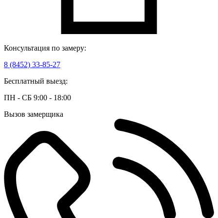
Консультация по замеру:
8 (8452) 33-85-27
Бесплатный выезд:
ПН - СБ 9:00 - 18:00
Вызов замерщика