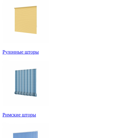
Рулонные шторы
Римские шторы