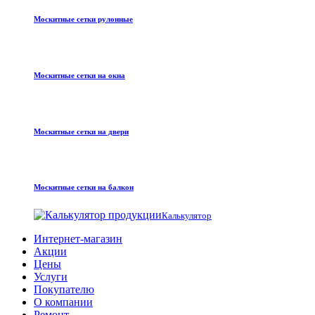
Москитные сетки рулонные
Москитные сетки на окна
Москитные сетки на двери
Москитные сетки на балкон
Калькулятор
Интернет-магазин
Акции
Цены
Услуги
Покупателю
О компании
Ремонт