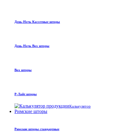
День-Ночь Кассетные шторы
День-Ночь Box шторы
Box шторы
Р-Лайт шторы
Калькулятор
Римские шторы
Римские шторы стандартные