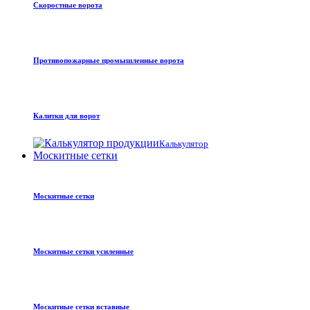
Скоростные ворота
Противопожарные промышленные ворота
Калитки для ворот
Калькулятор
Москитные сетки
Москитные сетки
Москитные сетки усиленные
Москитные сетки вставные