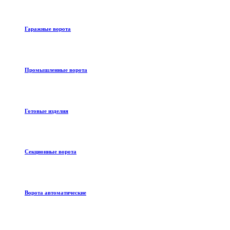
Гаражные ворота
Промышленные ворота
Готовые изделия
Секционные ворота
Ворота автоматические