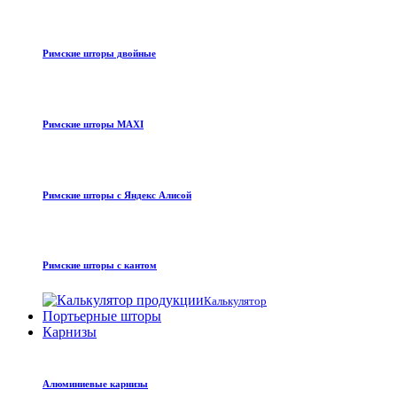
Римские шторы двойные
Римские шторы MAXI
Римские шторы с Яндекс Алисой
Римские шторы с кантом
Калькулятор
Портьерные шторы
Карнизы
Алюминиевые карнизы