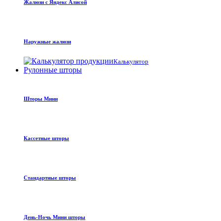
Жалюзи с Яндекс Алисой
Наружные жалюзи
Калькулятор
Рулонные шторы
Шторы Мини
Кассетные шторы
Стандартные шторы
День-Ночь Мини шторы