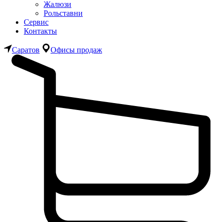
Жалюзи
Рольставни
Сервис
Контакты
Саратов
Офисы продаж