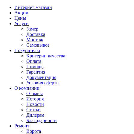
Интернет-магазин
Акции
Цены
Услуги
Замер
Доставка
Монтаж
Самовывоз
Покупателю
Критерии качества
Оплата
Помощь
Гарантия
Документация
Условия оферты
О компании
Отзывы
История
Новости
Статьи
Дилерам
Благодарности
Ремонт
Ворота