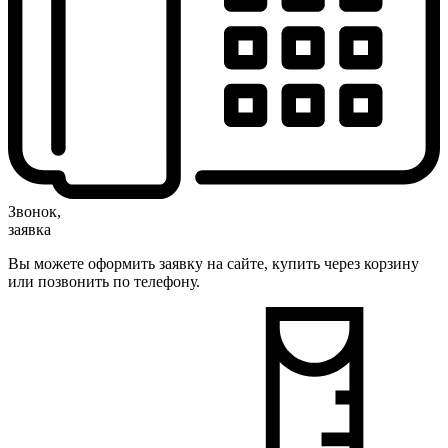
Звонок,
заявка
Вы можете оформить заявку на сайте, купить через корзину
или позвонить по телефону.