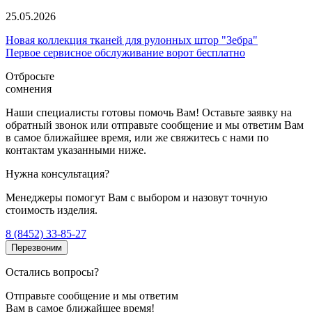
25.05.2026
Новая коллекция тканей для рулонных штор "Зебра"
Первое сервисное обслуживание ворот бесплатно
Отбросьте
сомнения
Наши специалисты готовы помочь Вам! Оставьте заявку на
обратный звонок или отправьте сообщение и мы ответим Вам
в самое ближайшее время, или же свяжитесь с нами по
контактам указанными ниже.
Нужна консультация?
Менеджеры помогут Вам с выбором и назовут точную
стоимость изделия.
8 (8452) 33-85-27
Перезвоним
Остались вопросы?
Отправьте сообщение и мы ответим
Вам в самое ближайшее время!