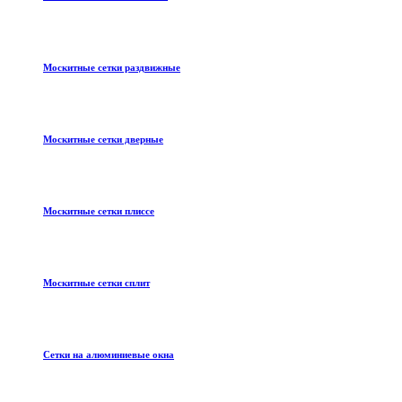
Москитные сетки раздвижные
Москитные сетки дверные
Москитные сетки плиссе
Москитные сетки сплит
Сетки на алюминиевые окна