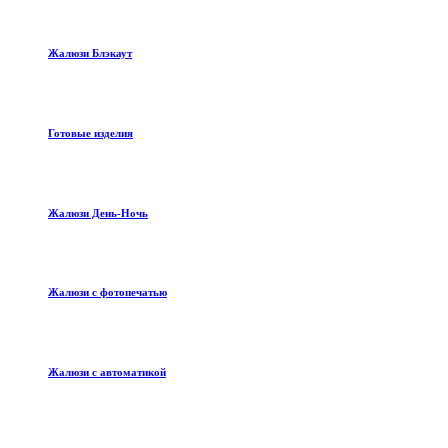
Жалюзи Блэкаут
Готовые изделия
Жалюзи День-Ночь
Жалюзи с фотопечатью
Жалюзи с автоматикой