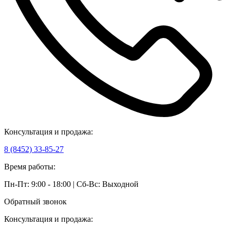
Консультация и продажа:
8 (8452) 33-85-27
Время работы:
Пн-Пт: 9:00 - 18:00 | Сб-Вс: Выходной
Обратный звонок
Консультация и продажа: