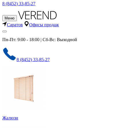
8 (8452) 33-85-27
Меню
Саратов
Офисы продаж
Пн-Пт: 9:00 - 18:00 | Сб-Вс: Выходной
8 (8452) 33-85-27
Жалюзи