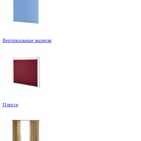
Вертикальные жалюзи
Плиссе