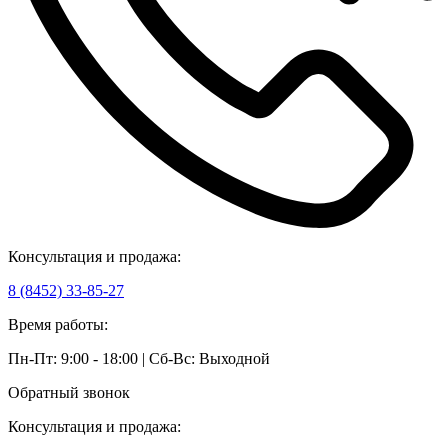
Консультация и продажа:
8 (8452) 33-85-27
Время работы:
Пн-Пт: 9:00 - 18:00 | Сб-Вс: Выходной
Обратный звонок
Консультация и продажа: