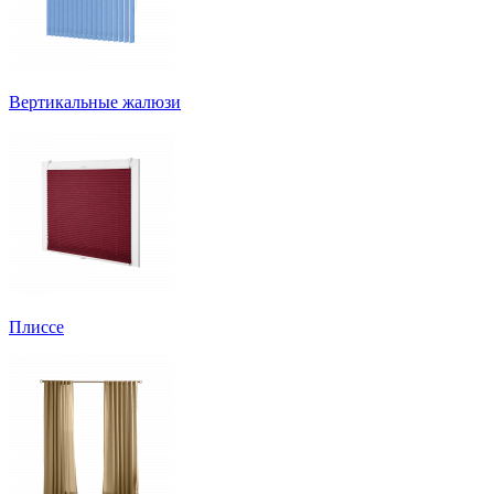
Вертикальные жалюзи
Плиссе