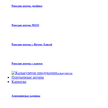
Римские шторы двойные
Римские шторы MAXI
Римские шторы с Яндекс Алисой
Римские шторы с кантом
Калькулятор
Портьерные шторы
Карнизы
Алюминиевые карнизы