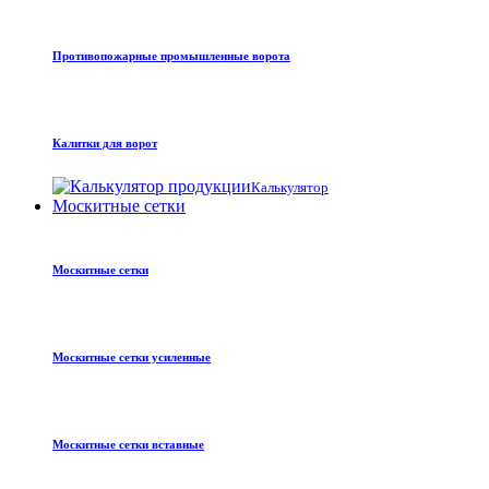
Противопожарные промышленные ворота
Калитки для ворот
Калькулятор
Москитные сетки
Москитные сетки
Москитные сетки усиленные
Москитные сетки вставные