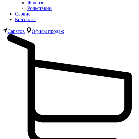
Жалюзи
Рольставни
Сервис
Контакты
Саратов
Офисы продаж