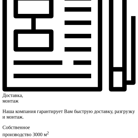
Доставка,
монтаж
Наша компания гарантирует Вам быструю доставку, разгрузку
и монтаж.
Собственное
2
производство 3000 м