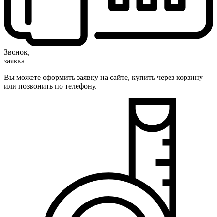
Звонок,
заявка
Вы можете оформить заявку на сайте, купить через корзину
или позвонить по телефону.