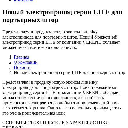
Новый электропривод серии LITE для
портьерных штор
Представляем в продажу новую эконом линейку
электропривода для портьерных штор. Новый бюджетный
электропривод серии LITE от компании VEREND обладает
множеством технических достоинств.
Главная
О компании
Новости
Новый электропривод серии LITE для портьерных штор
Представляем в продажу новую эконом линейку
электропривода для портьерных штор. Новый бюджетный
электропривод серии LITE от компании VEREND обладает
множеством технических достоинств, а его область
применения расширяется до любых типов помещений и во
всех сегментах рынка. Одно из его основных преимуществ -
это очень привлекательная цена.
ОСНОВНЫЕ ТЕХНИЧЕСКИЕ ХАРАКТЕРИСТИКИ
ПРИВОДА: