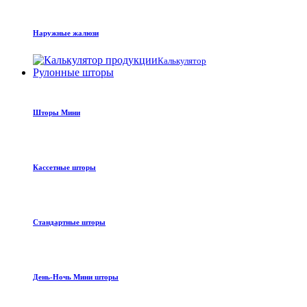
Наружные жалюзи
Калькулятор
Рулонные шторы
Шторы Мини
Кассетные шторы
Стандартные шторы
День-Ночь Мини шторы