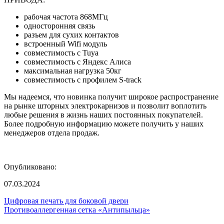
рабочая частота 868МГц
односторонняя связь
разъем для сухих контактов
встроенный Wifi модуль
совместимость с Tuya
совместимость с Яндекс Алиса
максимальная нагрузка 50кг
совместимость с профилем S-track
Мы надеемся, что новинка получит широкое распространение
на рынке шторных электрокарнизов и позволит воплотить
любые решения в жизнь наших постоянных покупателей.
Более подробную информацию можете получить у наших
менеджеров отдела продаж.
Опубликовано:
07.03.2024
Цифровая печать для боковой двери
Противоаллергенная сетка «Антипыльца»