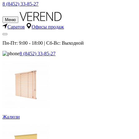
8 (8452) 33-85-27
Меню
Саратов
Офисы продаж
Пн-Пт: 9:00 - 18:00 | Сб-Вс: Выходной
8 (8452) 33-85-27
Жалюзи