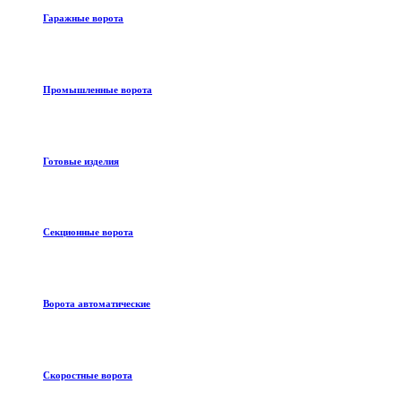
Гаражные ворота
Промышленные ворота
Готовые изделия
Секционные ворота
Ворота автоматические
Скоростные ворота