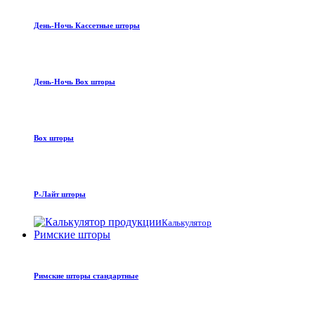
День-Ночь Кассетные шторы
День-Ночь Box шторы
Box шторы
Р-Лайт шторы
Калькулятор
Римские шторы
Римские шторы стандартные