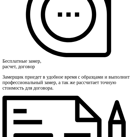
Бесплатные замер,
расчет, договор
Замерщик приедет в удобное время с образцами и выполнит
профессиональный замер, а так же рассчитает точную
стоимость для договора.