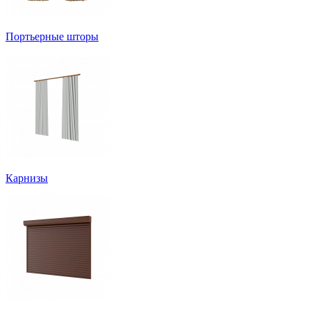
Портьерные шторы
Карнизы