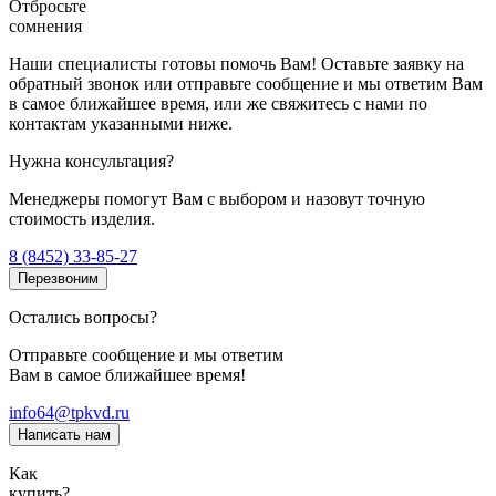
Отбросьте
сомнения
Наши специалисты готовы помочь Вам! Оставьте заявку на
обратный звонок или отправьте сообщение и мы ответим Вам
в самое ближайшее время, или же свяжитесь с нами по
контактам указанными ниже.
Нужна консультация?
Менеджеры помогут Вам с выбором и назовут точную
стоимость изделия.
8 (8452) 33-85-27
Перезвоним
Остались вопросы?
Отправьте сообщение и мы ответим
Вам в самое ближайшее время!
info64@tpkvd.ru
Написать нам
Как
купить?