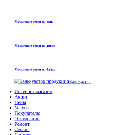
Москитные сетки на окна
Москитные сетки на двери
Москитные сетки на балкон
Калькулятор
Интернет-магазин
Акции
Цены
Услуги
Покупателю
О компании
Ремонт
Сервис
Контакты