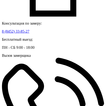
Консультация по замеру:
8 (8452) 33-85-27
Бесплатный выезд:
ПН - СБ 9:00 - 18:00
Вызов замерщика