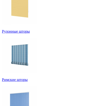
Рулонные шторы
Римские шторы