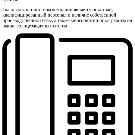
Главным достоинством компании является опытный,
квалифицированный персонал и наличие собственной
производственной базы, а также многолетний опыт работы на
рынке солнцезащитных систем.