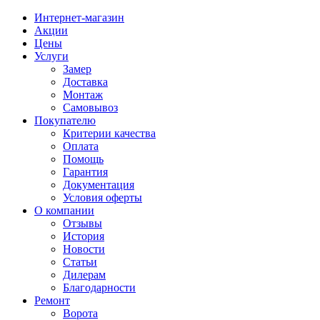
Интернет-магазин
Акции
Цены
Услуги
Замер
Доставка
Монтаж
Самовывоз
Покупателю
Критерии качества
Оплата
Помощь
Гарантия
Документация
Условия оферты
О компании
Отзывы
История
Новости
Статьи
Дилерам
Благодарности
Ремонт
Ворота