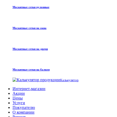
Москитные сетки рулонные
Москитные сетки на окна
Москитные сетки на двери
Москитные сетки на балкон
Калькулятор
Интернет-магазин
Акции
Цены
Услуги
Покупателю
О компании
Ремонт