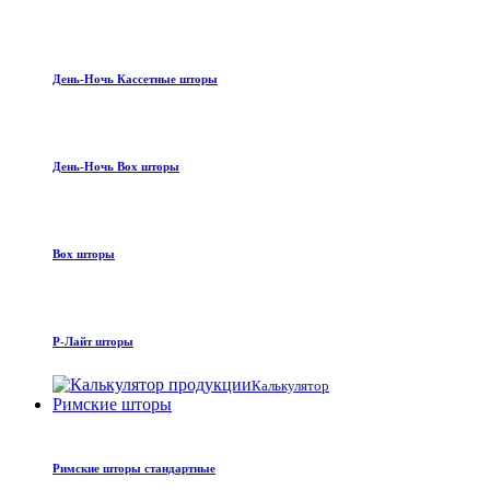
День-Ночь Кассетные шторы
День-Ночь Box шторы
Box шторы
Р-Лайт шторы
Калькулятор
Римские шторы
Римские шторы стандартные