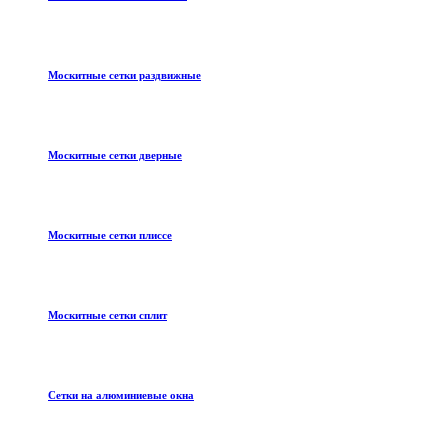
Москитные сетки раздвижные
Москитные сетки дверные
Москитные сетки плиссе
Москитные сетки сплит
Сетки на алюминиевые окна