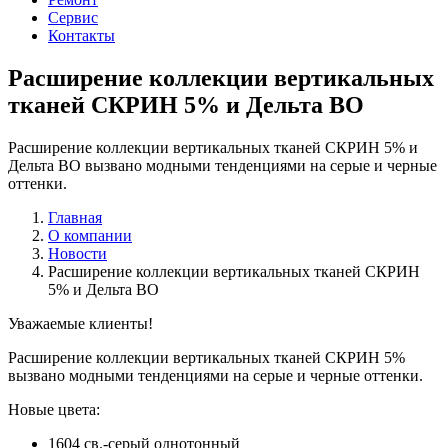
Сервис
Контакты
Расширение коллекции вертикальных
тканей СКРИН 5% и Дельта BO
Расширение коллекции вертикальных тканей СКРИН 5% и
Дельта BO вызвано модными тенденциями на серые и черные
оттенки.
Главная
О компании
Новости
Расширение коллекции вертикальных тканей СКРИН
5% и Дельта BO
Уважаемые клиенты!
Расширение коллекции вертикальных тканей СКРИН 5%
вызвано модными тенденциями на серые и черные оттенки.
Новые цвета:
1604 св.-серый однотонный