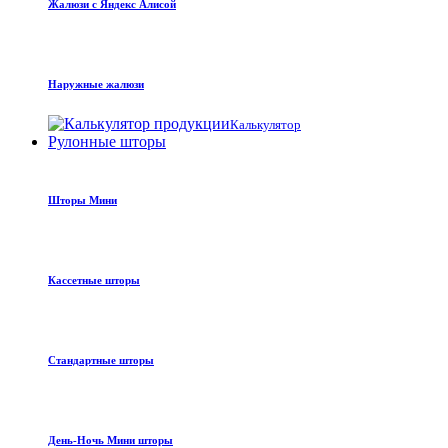
Жалюзи с Яндекс Алисой
Наружные жалюзи
Калькулятор
Рулонные шторы
Шторы Мини
Кассетные шторы
Стандартные шторы
День-Ночь Мини шторы