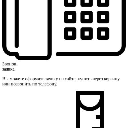
Звонок,
заявка
Вы можете оформить заявку на сайте, купить через корзину
или позвонить по телефону.