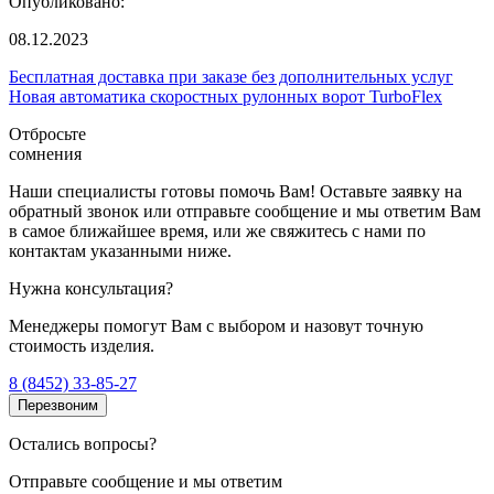
Опубликовано:
08.12.2023
Бесплатная доставка при заказе без дополнительных услуг
Новая автоматика скоростных рулонных ворот TurboFlex
Отбросьте
сомнения
Наши специалисты готовы помочь Вам! Оставьте заявку на
обратный звонок или отправьте сообщение и мы ответим Вам
в самое ближайшее время, или же свяжитесь с нами по
контактам указанными ниже.
Нужна консультация?
Менеджеры помогут Вам с выбором и назовут точную
стоимость изделия.
8 (8452) 33-85-27
Перезвоним
Остались вопросы?
Отправьте сообщение и мы ответим