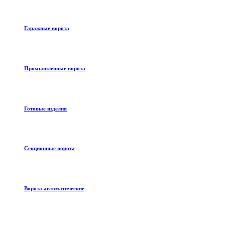
Гаражные ворота
Промышленные ворота
Готовые изделия
Секционные ворота
Ворота автоматические