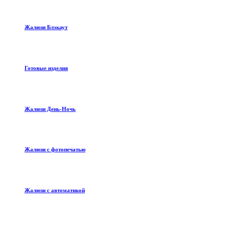
Жалюзи Блэкаут
Готовые изделия
Жалюзи День-Ночь
Жалюзи с фотопечатью
Жалюзи с автоматикой