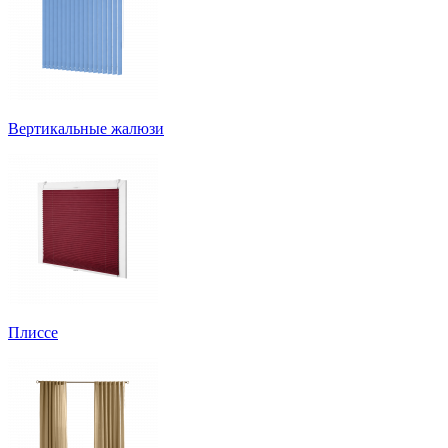
Вертикальные жалюзи
Плиссе