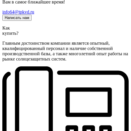
Вам в самое ближайшее время!
info64@tpkvd.ru
Написать нам
Как
купить?
Главным достоинством компании является опытный,
квалифицированный персонал и наличие собственной
производственной базы, а также многолетний опыт работы на
рынке солнцезащитных систем.