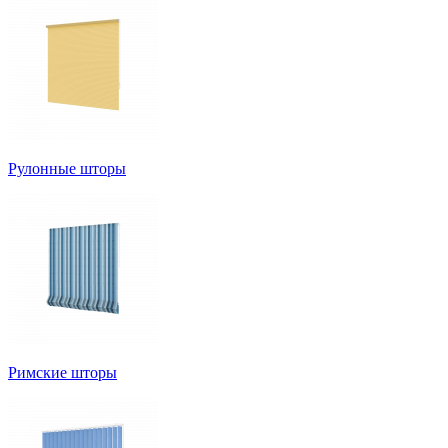
Рулонные шторы
Римские шторы