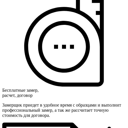
Бесплатные замер,
расчет, договор
Замерщик приедет в удобное время с образцами и выполнит
профессиональный замер, а так же рассчитает точную
стоимость для договора.