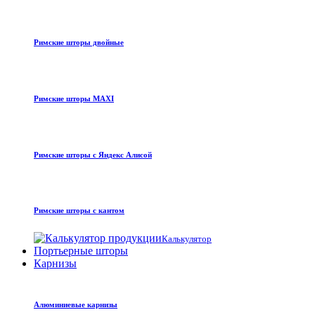
Римские шторы двойные
Римские шторы MAXI
Римские шторы с Яндекс Алисой
Римские шторы с кантом
Калькулятор
Портьерные шторы
Карнизы
Алюминиевые карнизы