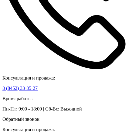
Консультация и продажа:
8 (8452) 33-85-27
Время работы:
Пн-Пт: 9:00 - 18:00 | Сб-Вс: Выходной
Обратный звонок
Консультация и продажа: