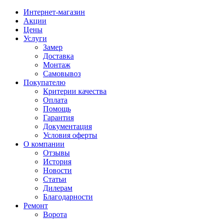
Интернет-магазин
Акции
Цены
Услуги
Замер
Доставка
Монтаж
Самовывоз
Покупателю
Критерии качества
Оплата
Помощь
Гарантия
Документация
Условия оферты
О компании
Отзывы
История
Новости
Статьи
Дилерам
Благодарности
Ремонт
Ворота