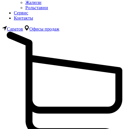
Жалюзи
Рольставни
Сервис
Контакты
Саратов
Офисы продаж