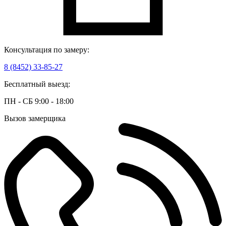
Консультация по замеру:
8 (8452) 33-85-27
Бесплатный выезд:
ПН - СБ 9:00 - 18:00
Вызов замерщика