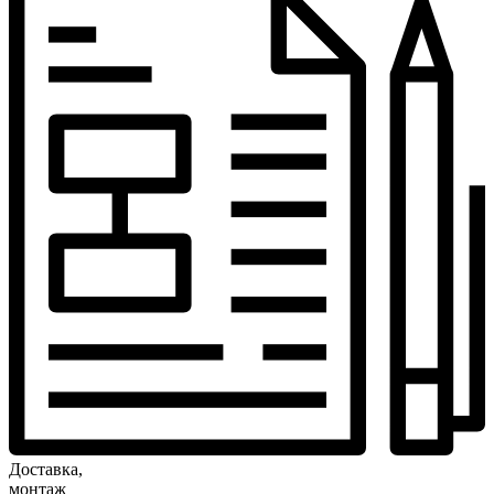
Доставка,
монтаж