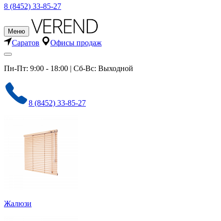
8 (8452) 33-85-27
Меню
Саратов
Офисы продаж
Пн-Пт: 9:00 - 18:00 | Сб-Вс: Выходной
8 (8452) 33-85-27
Жалюзи