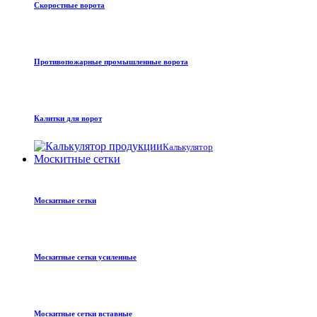
Скоростные ворота
Противопожарные промышленные ворота
Калитки для ворот
Калькулятор
Москитные сетки
Москитные сетки
Москитные сетки усиленные
Москитные сетки вставные