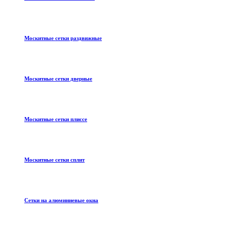
Москитные сетки раздвижные
Москитные сетки дверные
Москитные сетки плиссе
Москитные сетки сплит
Сетки на алюминиевые окна