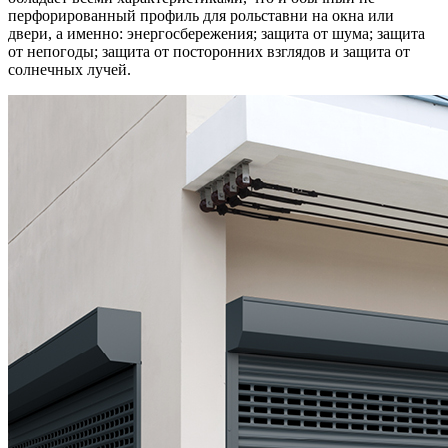
перфорированный профиль для рольставни на окна или
двери, а именно: энергосбережения; защита от шума; защита
от непогоды; защита от посторонних взглядов и защита от
солнечных лучей.