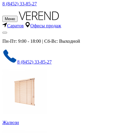
8 (8452) 33-85-27
Меню
Саратов
Офисы продаж
Пн-Пт: 9:00 - 18:00 | Сб-Вс: Выходной
8 (8452) 33-85-27
Жалюзи