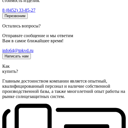
стоимость изделия.
8 (8452) 33-85-27
Перезвоним
Остались вопросы?
Отправьте сообщение и мы ответим
Вам в самое ближайшее время!
info64@tpkvd.ru
Написать нам
Как
купить?
Главным достоинством компании является опытный,
квалифицированный персонал и наличие собственной
производственной базы, а также многолетний опыт работы на
рынке солнцезащитных систем.