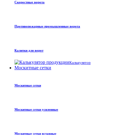
Скоростные ворота
Противопожарные промышленные ворота
Калитки для ворот
Калькулятор
Москитные сетки
Москитные сетки
Москитные сетки усиленные
Москитные сетки вставные