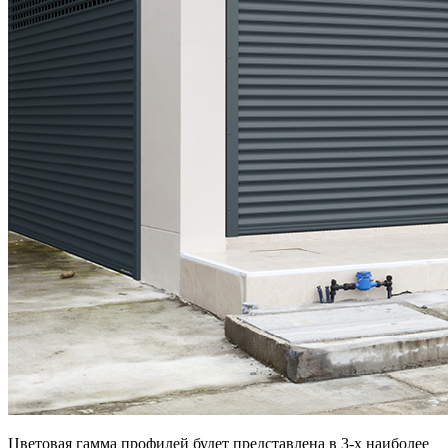
Цветовая гамма профилей будет представлена в 3-х наиболее