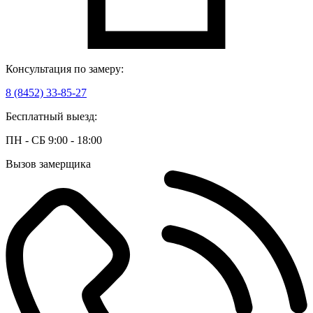
Консультация по замеру:
8 (8452) 33-85-27
Бесплатный выезд:
ПН - СБ 9:00 - 18:00
Вызов замерщика