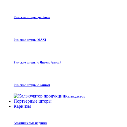
Римские шторы двойные
Римские шторы MAXI
Римские шторы с Яндекс Алисой
Римские шторы с кантом
Калькулятор
Портьерные шторы
Карнизы
Алюминиевые карнизы