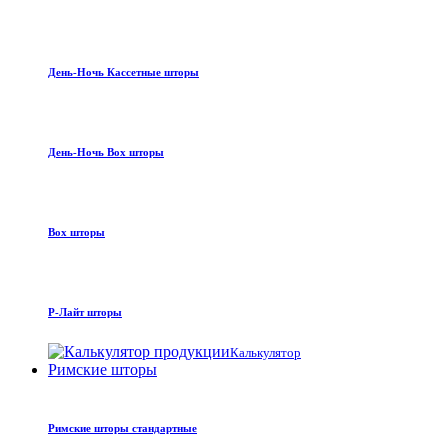
День-Ночь Кассетные шторы
День-Ночь Box шторы
Box шторы
Р-Лайт шторы
Калькулятор
Римские шторы
Римские шторы стандартные