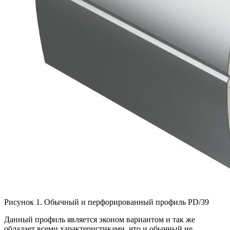
Рисунок 1. Обычный и перфорированный профиль PD/39
Данный профиль является эконом вариантом и так же
обладает всеми характеристиками, что и обычный не