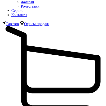
Жалюзи
Рольставни
Сервис
Контакты
Саратов
Офисы продаж