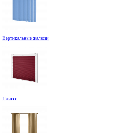
Вертикальные жалюзи
Плиссе