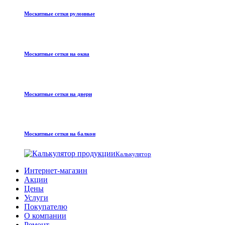
Москитные сетки рулонные
Москитные сетки на окна
Москитные сетки на двери
Москитные сетки на балкон
Калькулятор
Интернет-магазин
Акции
Цены
Услуги
Покупателю
О компании
Ремонт