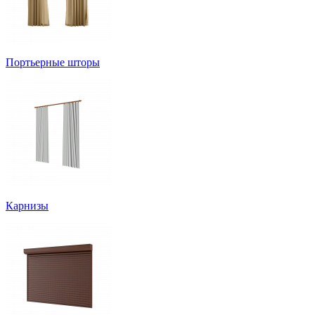
Портьерные шторы
Карнизы