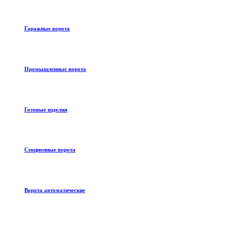
Гаражные ворота
Промышленные ворота
Готовые изделия
Секционные ворота
Ворота автоматические