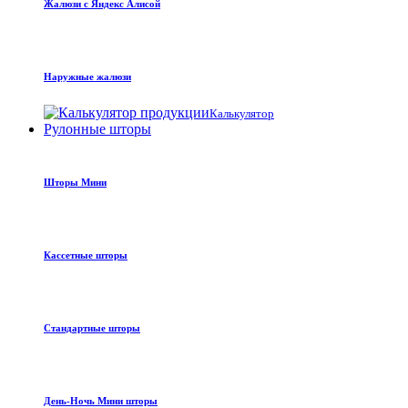
Жалюзи с Яндекс Алисой
Наружные жалюзи
Калькулятор
Рулонные шторы
Шторы Мини
Кассетные шторы
Стандартные шторы
День-Ночь Мини шторы