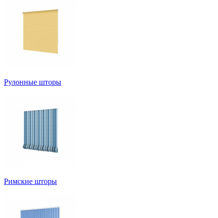
Рулонные шторы
Римские шторы