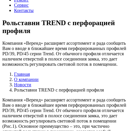
Сервис
Контакты
Рольставни TREND с перфорацией
профиля
Компания «Веренд» расширяет ассортимент и рада сообщить
Вам о вводе в ближайшее время перфорированных профилей
PD/39, PD/45 серии Trend. От обычного профиля отличается
наличием отверстий в полосе соединения замка, это дает
возможность регулировать световой поток в помещении.
Главная
О компании
Новости
Рольставни TREND с перфорацией профиля
Компания «Веренд» расширяет ассортимент и рада сообщить
Вам о вводе в ближайшее время перфорированных профилей
PD/39, PD/45 серии Trend. От обычного профиля отличается
наличием отверстий в полосе соединения замка, это дает
возможность регулировать световой поток в помещении
(Рис.1). Основное преимущество – это, при частично