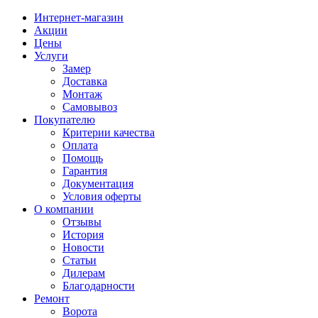
Интернет-магазин
Акции
Цены
Услуги
Замер
Доставка
Монтаж
Самовывоз
Покупателю
Критерии качества
Оплата
Помощь
Гарантия
Документация
Условия оферты
О компании
Отзывы
История
Новости
Статьи
Дилерам
Благодарности
Ремонт
Ворота