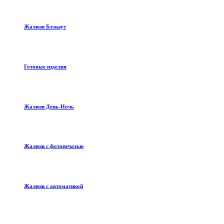
Жалюзи Блэкаут
Готовые изделия
Жалюзи День-Ночь
Жалюзи с фотопечатью
Жалюзи с автоматикой