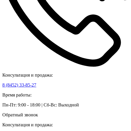
Консультация и продажа:
8 (8452) 33-85-27
Время работы:
Пн-Пт: 9:00 - 18:00 | Сб-Вс: Выходной
Обратный звонок
Консультация и продажа: