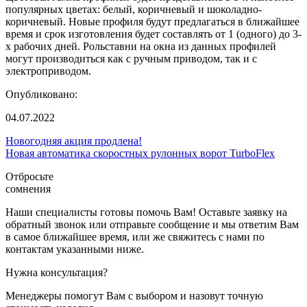
популярных цветах: белый, коричневый и шоколадно-
коричневый. Новые профиля будут предлагаться в ближайшее
время и срок изготовления будет составлять от 1 (одного) до 3-
х рабочих дней. Рольставни на окна из данных профилей
могут производиться как с ручным приводом, так и с
электроприводом.
Опубликовано:
04.07.2022
Новогодняя акция продлена!
Новая автоматика скоростных рулонных ворот TurboFlex
Отбросьте
сомнения
Наши специалисты готовы помочь Вам! Оставьте заявку на
обратный звонок или отправьте сообщение и мы ответим Вам
в самое ближайшее время, или же свяжитесь с нами по
контактам указанными ниже.
Нужна консультация?
Менеджеры помогут Вам с выбором и назовут точную