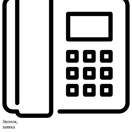
Звонок,
заявка