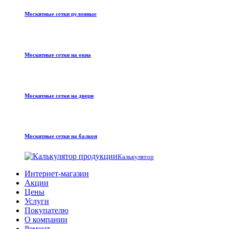
Москитные сетки рулонные
Москитные сетки на окна
Москитные сетки на двери
Москитные сетки на балкон
Калькулятор
Интернет-магазин
Акции
Цены
Услуги
Покупателю
О компании
Ремонт