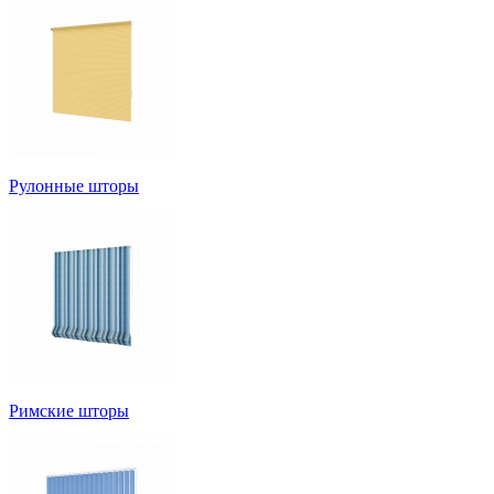
Рулонные шторы
Римские шторы