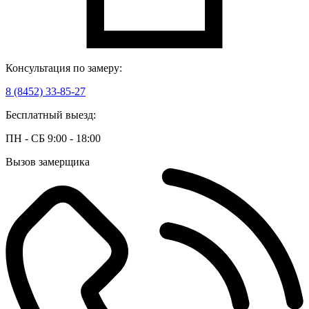
Консультация по замеру:
8 (8452) 33-85-27
Бесплатный выезд:
ПН - СБ 9:00 - 18:00
Вызов замерщика