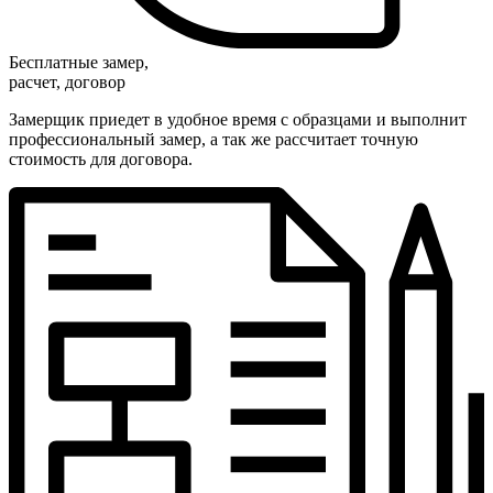
Бесплатные замер,
расчет, договор
Замерщик приедет в удобное время с образцами и выполнит
профессиональный замер, а так же рассчитает точную
стоимость для договора.