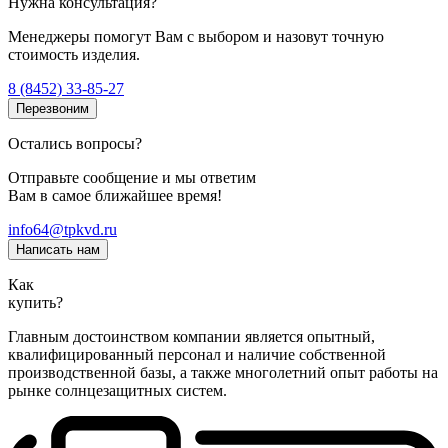
Нужна консультация?
Менеджеры помогут Вам с выбором и назовут точную
стоимость изделия.
8 (8452) 33-85-27
Перезвоним
Остались вопросы?
Отправьте сообщение и мы ответим
Вам в самое ближайшее время!
info64@tpkvd.ru
Написать нам
Как
купить?
Главным достоинством компании является опытный,
квалифицированный персонал и наличие собственной
производственной базы, а также многолетний опыт работы на
рынке солнцезащитных систем.