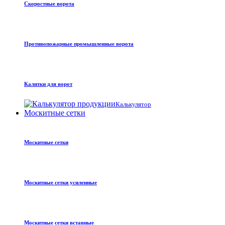
Скоростные ворота
Противопожарные промышленные ворота
Калитки для ворот
Калькулятор
Москитные сетки
Москитные сетки
Москитные сетки усиленные
Москитные сетки вставные