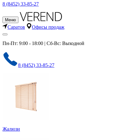
8 (8452) 33-85-27
Меню
Саратов
Офисы продаж
Пн-Пт: 9:00 - 18:00 | Сб-Вс: Выходной
8 (8452) 33-85-27
Жалюзи