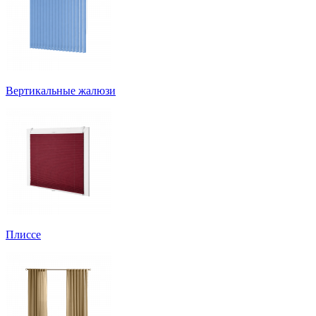
Вертикальные жалюзи
Плиссе