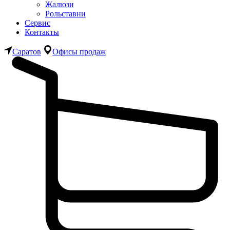
Жалюзи
Рольставни
Сервис
Контакты
Саратов
Офисы продаж