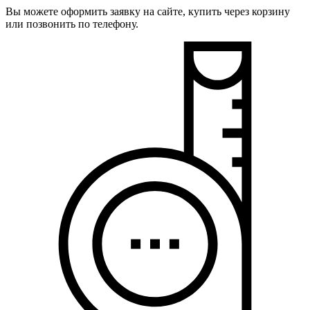
Вы можете оформить заявку на сайте, купить через корзину
или позвонить по телефону.