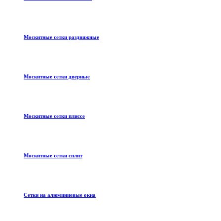
Москитные сетки раздвижные
Москитные сетки дверные
Москитные сетки плиссе
Москитные сетки сплит
Сетки на алюминиевые окна