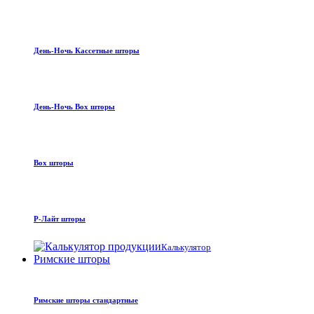
День-Ночь Кассетные шторы
День-Ночь Box шторы
Box шторы
Р-Лайт шторы
Калькулятор
Римские шторы
Римские шторы стандартные