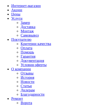
Интернет-магазин
Акции
Цены
Услуги
Замер
Доставка
Монтаж
Самовывоз
Покупателю
Критерии качества
Оплата
Помощь
Гарантия
Документация
Условия оферты
О компании
Отзывы
История
Новости
Статьи
Дилерам
Благодарности
Ремонт
Ворота