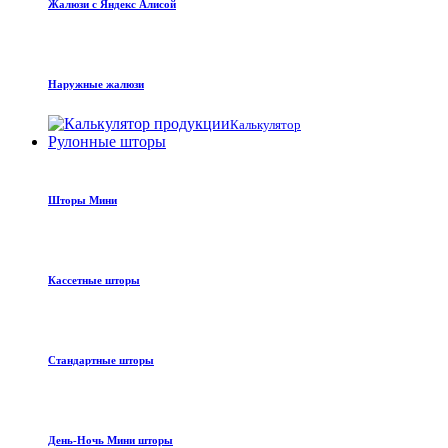
Жалюзи с Яндекс Алисой
Наружные жалюзи
Калькулятор
Рулонные шторы
Шторы Мини
Кассетные шторы
Стандартные шторы
День-Ночь Мини шторы