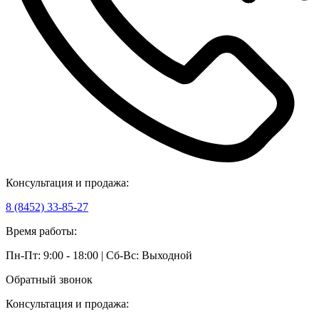
Консультация и продажа:
8 (8452) 33-85-27
Время работы:
Пн-Пт: 9:00 - 18:00 | Сб-Вс: Выходной
Обратный звонок
Консультация и продажа: