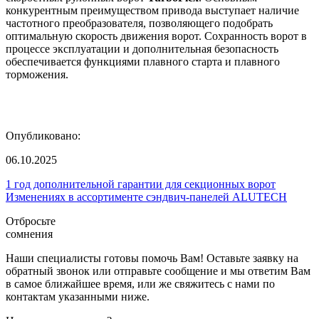
конкурентным преимуществом привода выступает наличие
частотного преобразователя, позволяющего подобрать
оптимальную скорость движения ворот. Сохранность ворот в
процессе эксплуатации и дополнительная безопасность
обеспечивается функциями плавного старта и плавного
торможения.
Опубликовано:
06.10.2025
1 год дополнительной гарантии для секционных ворот
Изменениях в ассортименте сэндвич-панелей ALUTECH
Отбросьте
сомнения
Наши специалисты готовы помочь Вам! Оставьте заявку на
обратный звонок или отправьте сообщение и мы ответим Вам
в самое ближайшее время, или же свяжитесь с нами по
контактам указанными ниже.