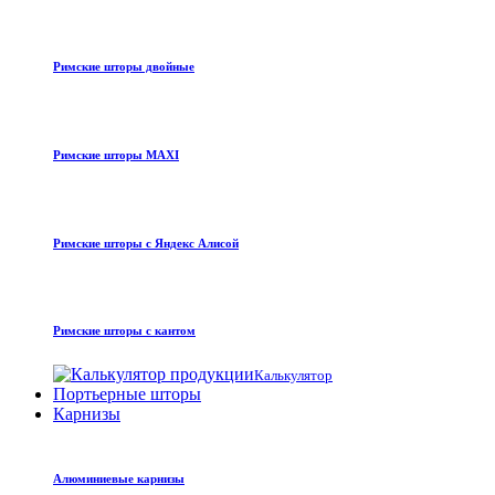
Римские шторы двойные
Римские шторы MAXI
Римские шторы с Яндекс Алисой
Римские шторы с кантом
Калькулятор
Портьерные шторы
Карнизы
Алюминиевые карнизы