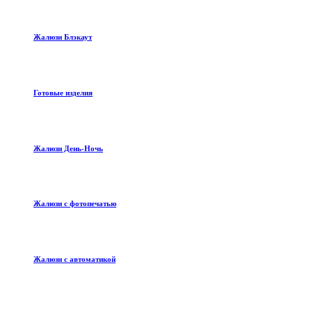
Жалюзи Блэкаут
Готовые изделия
Жалюзи День-Ночь
Жалюзи с фотопечатью
Жалюзи с автоматикой