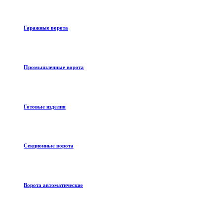
Гаражные ворота
Промышленные ворота
Готовые изделия
Секционные ворота
Ворота автоматические