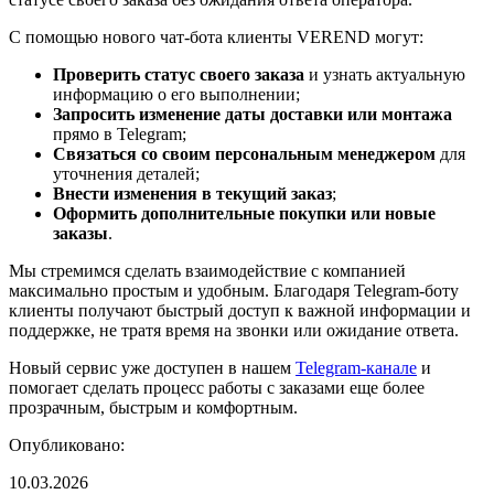
С помощью нового чат-бота клиенты VEREND могут:
Проверить статус своего заказа
и узнать актуальную
информацию о его выполнении;
Запросить изменение даты доставки или монтажа
прямо в Telegram;
Связаться со своим персональным менеджером
для
уточнения деталей;
Внести изменения в текущий заказ
;
Оформить дополнительные покупки или новые
заказы
.
Мы стремимся сделать взаимодействие с компанией
максимально простым и удобным. Благодаря Telegram-боту
клиенты получают быстрый доступ к важной информации и
поддержке, не тратя время на звонки или ожидание ответа.
Новый сервис уже доступен в нашем
Telegram-канале
и
помогает сделать процесс работы с заказами еще более
прозрачным, быстрым и комфортным.
Опубликовано:
10.03.2026