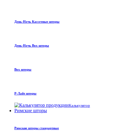
День-Ночь Кассетные шторы
День-Ночь Box шторы
Box шторы
Р-Лайт шторы
Калькулятор
Римские шторы
Римские шторы стандартные