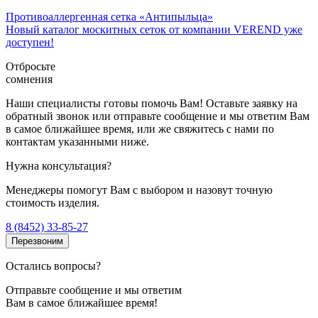
Противоаллергенная сетка «Антипыльца»
Новый каталог москитных сеток от компании VEREND уже
доступен!
Отбросьте
сомнения
Наши специалисты готовы помочь Вам! Оставьте заявку на
обратный звонок или отправьте сообщение и мы ответим Вам
в самое ближайшее время, или же свяжитесь с нами по
контактам указанными ниже.
Нужна консультация?
Менеджеры помогут Вам с выбором и назовут точную
стоимость изделия.
8 (8452) 33-85-27
Перезвоним
Остались вопросы?
Отправьте сообщение и мы ответим
Вам в самое ближайшее время!