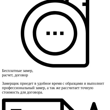
Бесплатные замер,
расчет, договор
Замерщик приедет в удобное время с образцами и выполнит
профессиональный замер, а так же рассчитает точную
стоимость для договора.