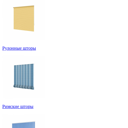
Рулонные шторы
Римские шторы