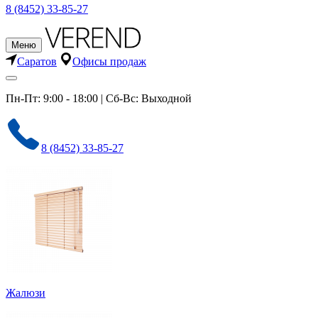
8 (8452) 33-85-27
Меню
Саратов
Офисы продаж
Пн-Пт: 9:00 - 18:00 | Сб-Вс: Выходной
8 (8452) 33-85-27
Жалюзи