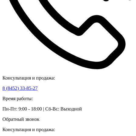
Консультация и продажа:
8 (8452) 33-85-27
Время работы:
Пн-Пт: 9:00 - 18:00 | Сб-Вс: Выходной
Обратный звонок
Консультация и продажа: