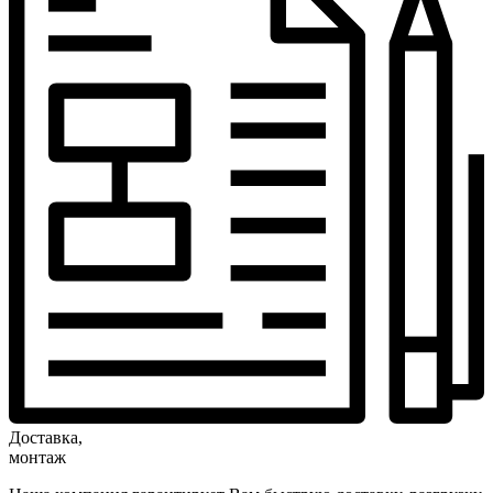
Доставка,
монтаж