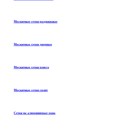
Москитные сетки раздвижные
Москитные сетки дверные
Москитные сетки плиссе
Москитные сетки сплит
Сетки на алюминиевые окна