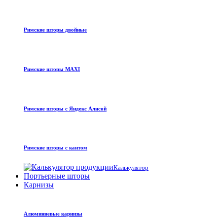
Римские шторы двойные
Римские шторы MAXI
Римские шторы с Яндекс Алисой
Римские шторы с кантом
Калькулятор
Портьерные шторы
Карнизы
Алюминиевые карнизы