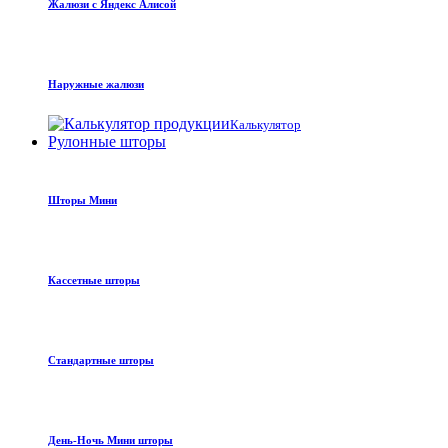
Жалюзи с Яндекс Алисой
Наружные жалюзи
Калькулятор
Рулонные шторы
Шторы Мини
Кассетные шторы
Стандартные шторы
День-Ночь Мини шторы