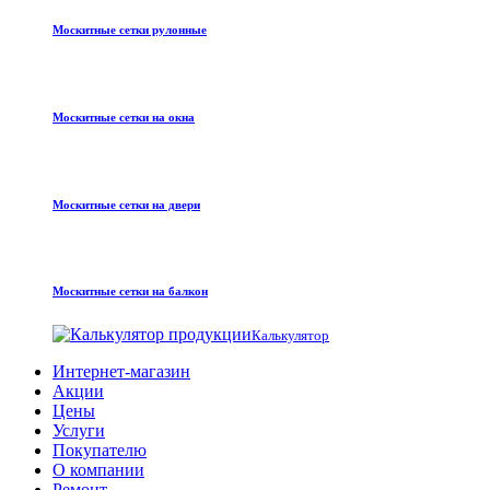
Москитные сетки рулонные
Москитные сетки на окна
Москитные сетки на двери
Москитные сетки на балкон
Калькулятор
Интернет-магазин
Акции
Цены
Услуги
Покупателю
О компании
Ремонт