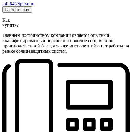
info64@tpkvd.ru
Написать нам
Как
купить?
Главным достоинством компании является опытный,
квалифицированный персонал и наличие собственной
производственной базы, а также многолетний опыт работы на
рынке солнцезащитных систем.