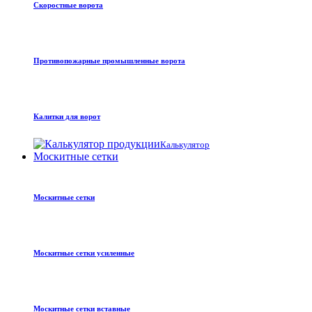
Скоростные ворота
Противопожарные промышленные ворота
Калитки для ворот
Калькулятор
Москитные сетки
Москитные сетки
Москитные сетки усиленные
Москитные сетки вставные