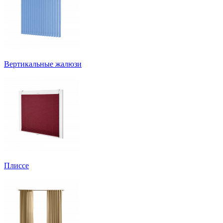
Вертикальные жалюзи
Плиссе