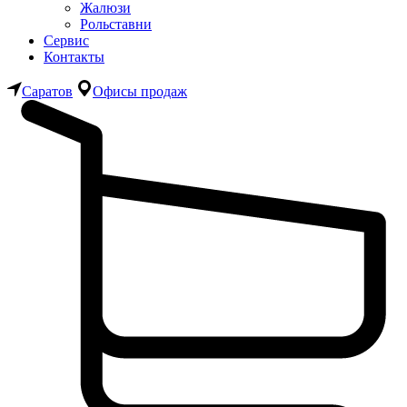
Жалюзи
Рольставни
Сервис
Контакты
Саратов
Офисы продаж