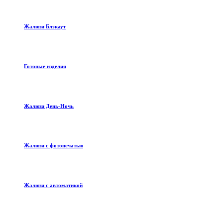
Жалюзи Блэкаут
Готовые изделия
Жалюзи День-Ночь
Жалюзи с фотопечатью
Жалюзи с автоматикой