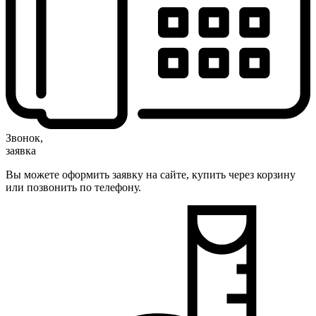
Звонок,
заявка
Вы можете оформить заявку на сайте, купить через корзину
или позвонить по телефону.