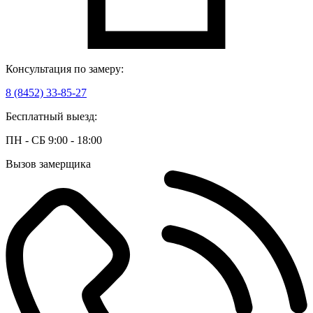
Консультация по замеру:
8 (8452) 33-85-27
Бесплатный выезд:
ПН - СБ 9:00 - 18:00
Вызов замерщика