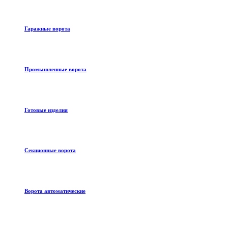
Гаражные ворота
Промышленные ворота
Готовые изделия
Секционные ворота
Ворота автоматические