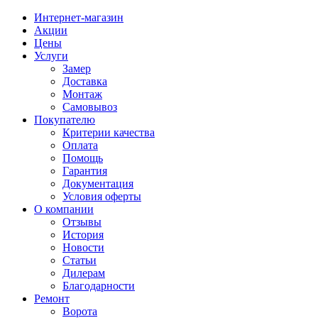
Интернет-магазин
Акции
Цены
Услуги
Замер
Доставка
Монтаж
Самовывоз
Покупателю
Критерии качества
Оплата
Помощь
Гарантия
Документация
Условия оферты
О компании
Отзывы
История
Новости
Статьи
Дилерам
Благодарности
Ремонт
Ворота