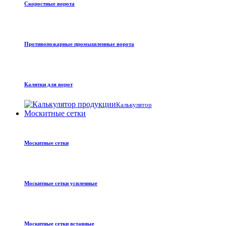
Скоростные ворота
Противопожарные промышленные ворота
Калитки для ворот
Калькулятор
Москитные сетки
Москитные сетки
Москитные сетки усиленные
Москитные сетки вставные