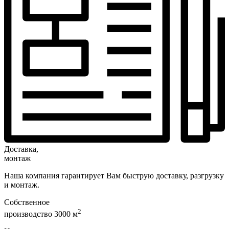
Доставка,
монтаж
Наша компания гарантирует Вам быструю доставку, разгрузку
и монтаж.
Собственное
2
производство 3000 м