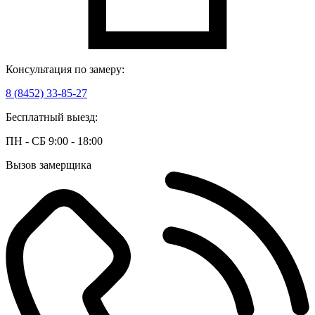
Консультация по замеру:
8 (8452) 33-85-27
Бесплатный выезд:
ПН - СБ 9:00 - 18:00
Вызов замерщика