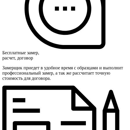
Бесплатные замер,
расчет, договор
Замерщик приедет в удобное время с образцами и выполнит
профессиональный замер, а так же рассчитает точную
стоимость для договора.