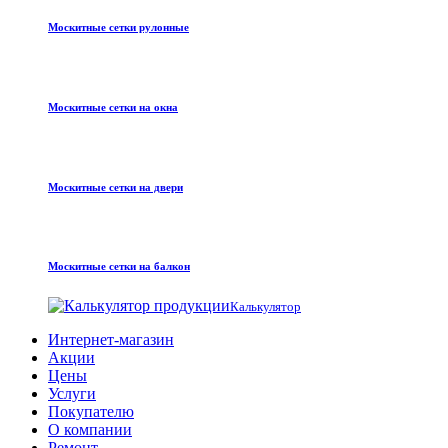
Москитные сетки рулонные
Москитные сетки на окна
Москитные сетки на двери
Москитные сетки на балкон
Калькулятор
Интернет-магазин
Акции
Цены
Услуги
Покупателю
О компании
Ремонт