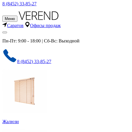
8 (8452) 33-85-27
Меню
Саратов
Офисы продаж
Пн-Пт: 9:00 - 18:00 | Сб-Вс: Выходной
8 (8452) 33-85-27
Жалюзи