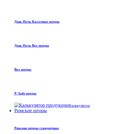
День-Ночь Кассетные шторы
День-Ночь Box шторы
Box шторы
Р-Лайт шторы
Калькулятор
Римские шторы
Римские шторы стандартные