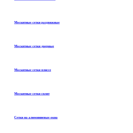
Москитные сетки раздвижные
Москитные сетки дверные
Москитные сетки плиссе
Москитные сетки сплит
Сетки на алюминиевые окна