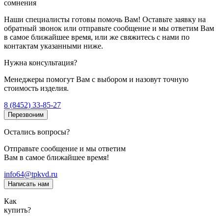
сомнения
Наши специалисты готовы помочь Вам! Оставьте заявку на
обратный звонок или отправьте сообщение и мы ответим Вам
в самое ближайшее время, или же свяжитесь с нами по
контактам указанными ниже.
Нужна консультация?
Менеджеры помогут Вам с выбором и назовут точную
стоимость изделия.
8 (8452) 33-85-27
Перезвоним
Остались вопросы?
Отправьте сообщение и мы ответим
Вам в самое ближайшее время!
info64@tpkvd.ru
Написать нам
Как
купить?