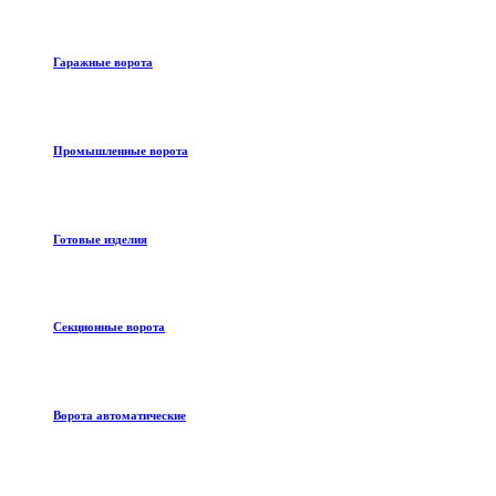
Гаражные ворота
Промышленные ворота
Готовые изделия
Секционные ворота
Ворота автоматические