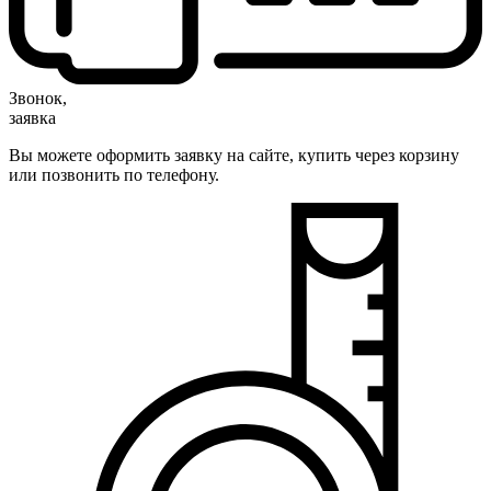
Звонок,
заявка
Вы можете оформить заявку на сайте, купить через корзину
или позвонить по телефону.