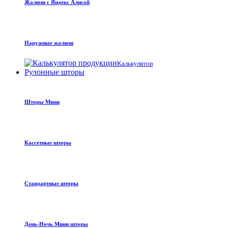
Жалюзи с Яндекс Алисой
Наружные жалюзи
Калькулятор
Рулонные шторы
Шторы Мини
Кассетные шторы
Стандартные шторы
День-Ночь Мини шторы