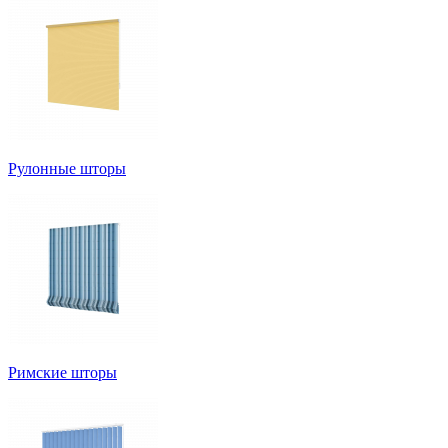
Рулонные шторы
Римские шторы