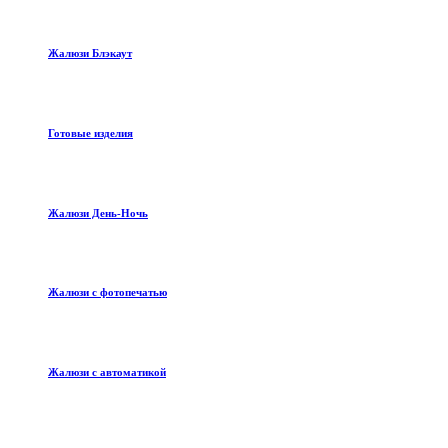
Жалюзи Блэкаут
Готовые изделия
Жалюзи День-Ночь
Жалюзи с фотопечатью
Жалюзи с автоматикой