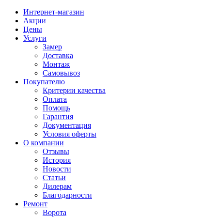
Интернет-магазин
Акции
Цены
Услуги
Замер
Доставка
Монтаж
Самовывоз
Покупателю
Критерии качества
Оплата
Помощь
Гарантия
Документация
Условия оферты
О компании
Отзывы
История
Новости
Статьи
Дилерам
Благодарности
Ремонт
Ворота