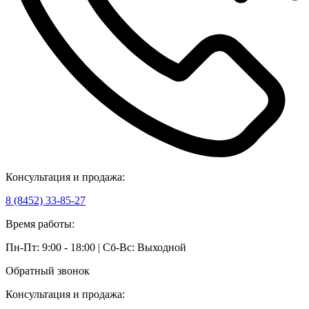
Консультация и продажа:
8 (8452) 33-85-27
Время работы:
Пн-Пт: 9:00 - 18:00 | Сб-Вс: Выходной
Обратный звонок
Консультация и продажа: