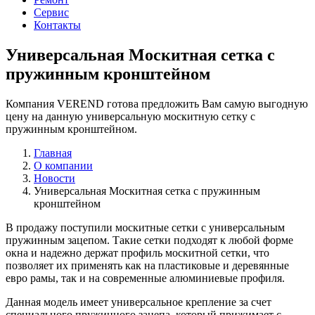
Сервис
Контакты
Универсальная Москитная сетка с
пружинным кронштейном
Компания VEREND готова предложить Вам самую выгодную
цену на данную универсальную москитную сетку с
пружинным кронштейном.
Главная
О компании
Новости
Универсальная Москитная сетка с пружинным
кронштейном
В продажу поступили москитные сетки с универсальным
пружинным зацепом. Такие сетки подходят к любой форме
окна и надежно держат профиль москитной сетки, что
позволяет их применять как на пластиковые и деревянные
евро рамы, так и на современные алюминиевые профиля.
Данная модель имеет универсальное крепление за счет
специального пружинного зацепа, который прижимает с