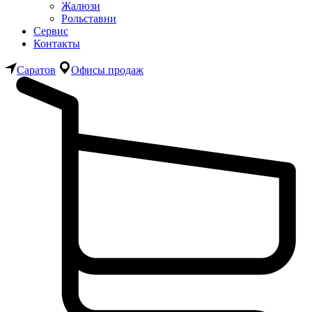
Жалюзи
Рольставни
Сервис
Контакты
Саратов
Офисы продаж