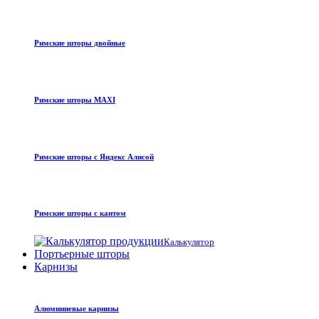
Римские шторы двойные
Римские шторы MAXI
Римские шторы с Яндекс Алисой
Римские шторы с кантом
Калькулятор
Портьерные шторы
Карнизы
Алюминиевые карнизы