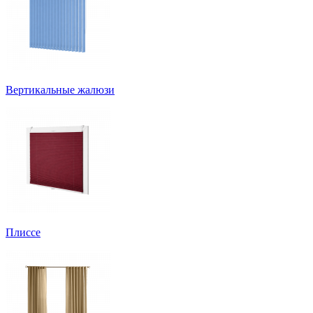
Вертикальные жалюзи
Плиссе