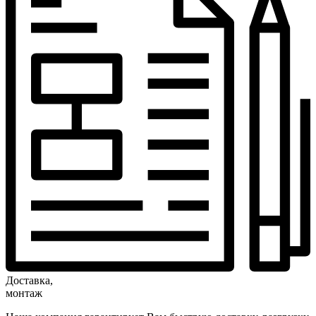
Доставка,
монтаж