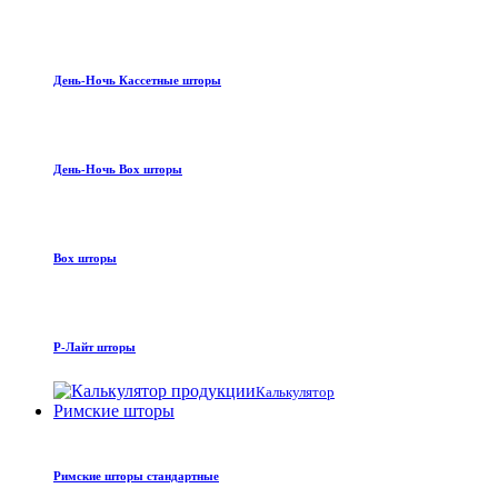
День-Ночь Кассетные шторы
День-Ночь Box шторы
Box шторы
Р-Лайт шторы
Калькулятор
Римские шторы
Римские шторы стандартные