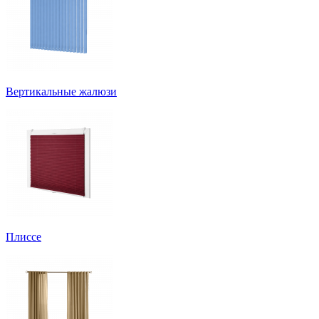
Вертикальные жалюзи
Плиссе