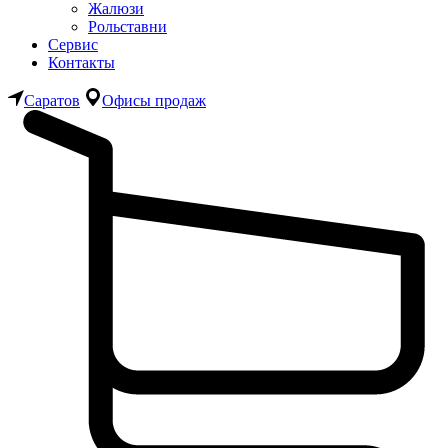
Жалюзи
Рольставни
Сервис
Контакты
Саратов
Офисы продаж