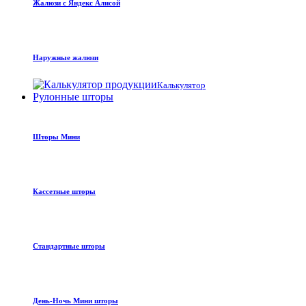
Жалюзи с Яндекс Алисой
Наружные жалюзи
Калькулятор
Рулонные шторы
Шторы Мини
Кассетные шторы
Стандартные шторы
День-Ночь Мини шторы