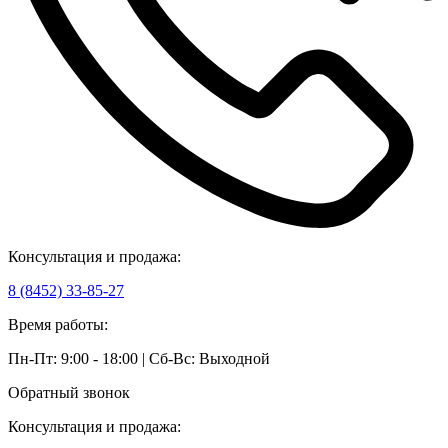
Консультация и продажа:
8 (8452) 33-85-27
Время работы:
Пн-Пт: 9:00 - 18:00 | Сб-Вс: Выходной
Обратный звонок
Консультация и продажа: