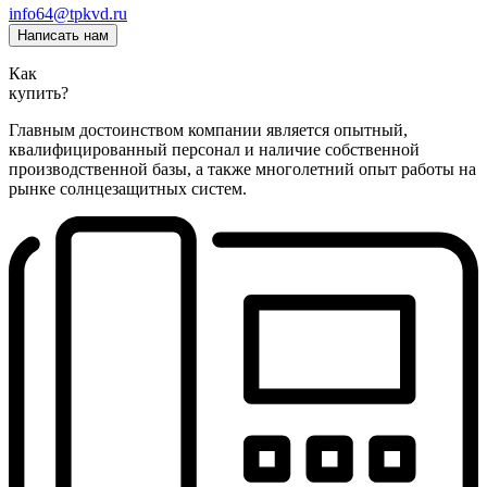
info64@tpkvd.ru
Написать нам
Как
купить?
Главным достоинством компании является опытный,
квалифицированный персонал и наличие собственной
производственной базы, а также многолетний опыт работы на
рынке солнцезащитных систем.