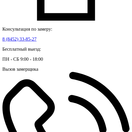
Консультация по замеру:
8 (8452) 33-85-27
Бесплатный выезд:
ПН - СБ 9:00 - 18:00
Вызов замерщика