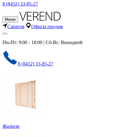
8 (8452) 33-85-27
Меню
Саратов
Офисы продаж
Пн-Пт: 9:00 - 18:00 | Сб-Вс: Выходной
8 (8452) 33-85-27
Жалюзи