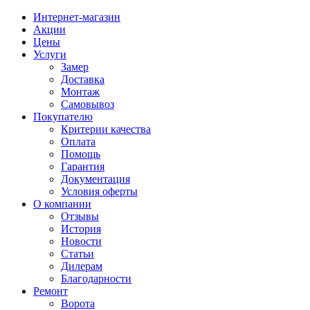
Интернет-магазин
Акции
Цены
Услуги
Замер
Доставка
Монтаж
Самовывоз
Покупателю
Критерии качества
Оплата
Помощь
Гарантия
Документация
Условия оферты
О компании
Отзывы
История
Новости
Статьи
Дилерам
Благодарности
Ремонт
Ворота