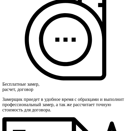
Бесплатные замер,
расчет, договор
Замерщик приедет в удобное время с образцами и выполнит
профессиональный замер, а так же рассчитает точную
стоимость для договора.