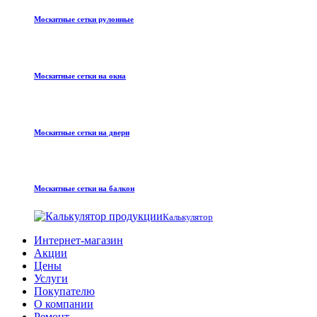
Москитные сетки рулонные
Москитные сетки на окна
Москитные сетки на двери
Москитные сетки на балкон
Калькулятор
Интернет-магазин
Акции
Цены
Услуги
Покупателю
О компании
Ремонт