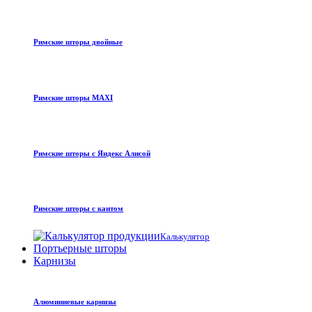
Римские шторы двойные
Римские шторы MAXI
Римские шторы с Яндекс Алисой
Римские шторы с кантом
Калькулятор
Портьерные шторы
Карнизы
Алюминиевые карнизы