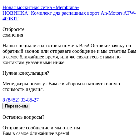
Новая москитная сетка «Membrana»
НОВИНКА! Комплект для распашных ворот An-Motors ATW-
400KIT
Отбросьте
сомнения
Наши специалисты готовы помочь Вам! Оставьте заявку на
обратный звонок или отправьте сообщение и мы ответим Вам
в самое ближайшее время, или же свяжитесь с нами по
контактам указанными ниже.
Нужна консультация?
Менеджеры помогут Вам с выбором и назовут точную
стоимость изделия.
8 (8452) 33-85-27
Перезвоним
Остались вопросы?
Отправьте сообщение и мы ответим
Вам в самое ближайшее время!