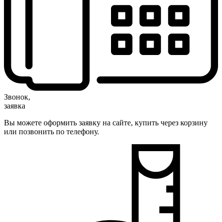
Звонок,
заявка
Вы можете оформить заявку на сайте, купить через корзину
или позвонить по телефону.