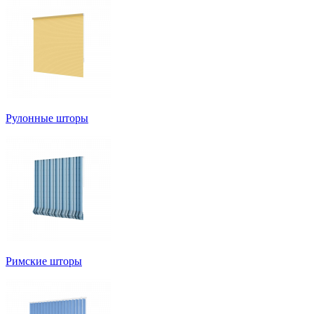
Рулонные шторы
Римские шторы