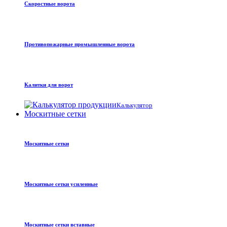
Скоростные ворота
Противопожарные промышленные ворота
Калитки для ворот
Калькулятор
Москитные сетки
Москитные сетки
Москитные сетки усиленные
Москитные сетки вставные