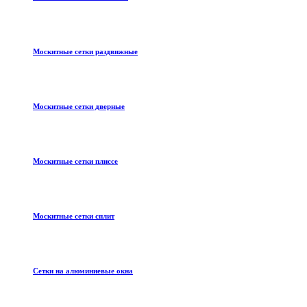
Москитные сетки раздвижные
Москитные сетки дверные
Москитные сетки плиссе
Москитные сетки сплит
Сетки на алюминиевые окна