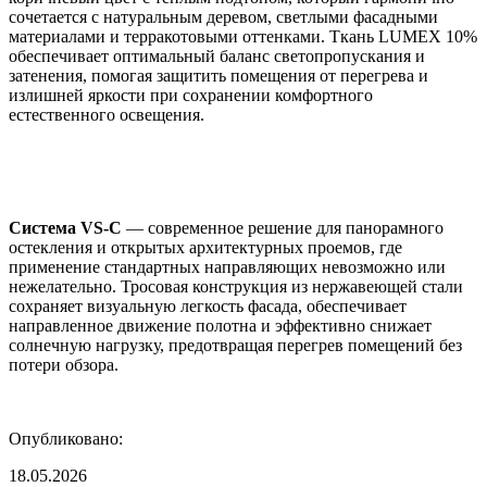
сочетается с натуральным деревом, светлыми фасадными
материалами и терракотовыми оттенками. Ткань LUMEX 10%
обеспечивает оптимальный баланс светопропускания и
затенения, помогая защитить помещения от перегрева и
излишней яркости при сохранении комфортного
естественного освещения.
Система VS-C
— современное решение для панорамного
остекления и открытых архитектурных проемов, где
применение стандартных направляющих невозможно или
нежелательно. Тросовая конструкция из нержавеющей стали
сохраняет визуальную легкость фасада, обеспечивает
направленное движение полотна и эффективно снижает
солнечную нагрузку, предотвращая перегрев помещений без
потери обзора.
Опубликовано:
18.05.2026