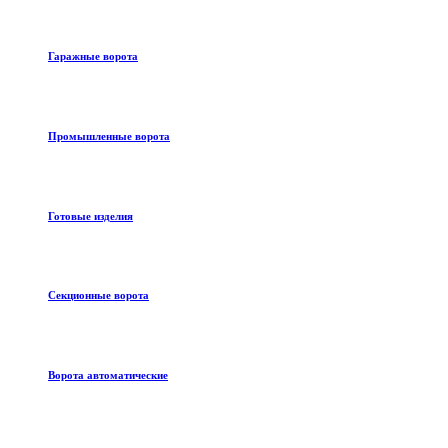
Гаражные ворота
Промышленные ворота
Готовые изделия
Секционные ворота
Ворота автоматические