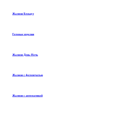
Жалюзи Блэкаут
Готовые изделия
Жалюзи День-Ночь
Жалюзи с фотопечатью
Жалюзи с автоматикой