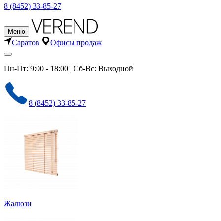
8 (8452) 33-85-27
Меню
Саратов
Офисы продаж
Пн-Пт: 9:00 - 18:00 | Сб-Вс: Выходной
8 (8452) 33-85-27
Жалюзи