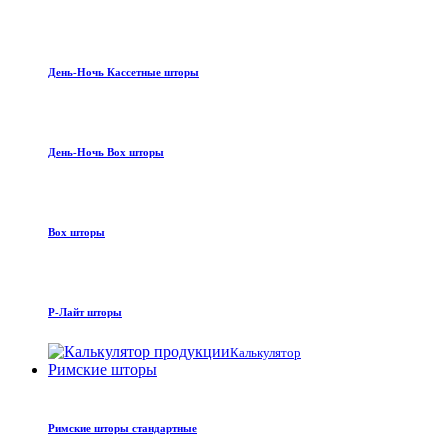
День-Ночь Кассетные шторы
День-Ночь Box шторы
Box шторы
Р-Лайт шторы
Калькулятор
Римские шторы
Римские шторы стандартные