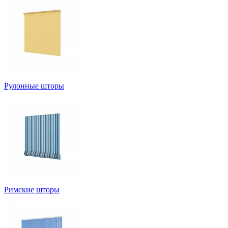
Рулонные шторы
Римские шторы