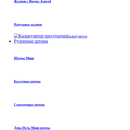
Жалюзи с Яндекс Алисой
Наружные жалюзи
Калькулятор
Рулонные шторы
Шторы Мини
Кассетные шторы
Стандартные шторы
День-Ночь Мини шторы