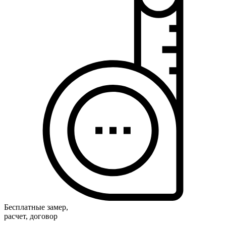
Бесплатные замер,
расчет, договор