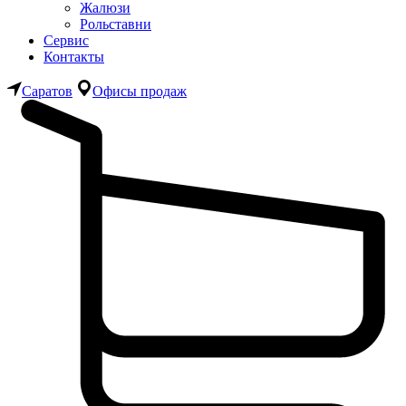
Жалюзи
Рольставни
Сервис
Контакты
Саратов
Офисы продаж