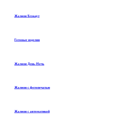
Жалюзи Блэкаут
Готовые изделия
Жалюзи День-Ночь
Жалюзи с фотопечатью
Жалюзи с автоматикой