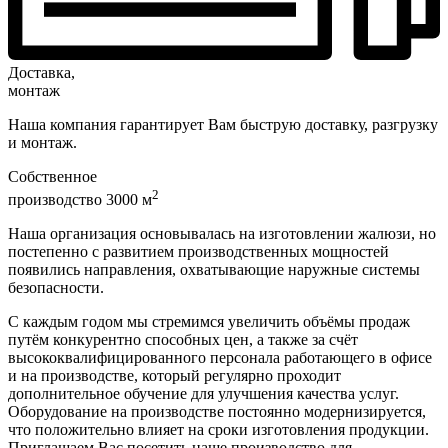
Доставка,
монтаж
Наша компания гарантирует Вам быструю доставку, разгрузку
и монтаж.
Собственное
2
производство 3000 м
Наша организация основывалась на изготовлении жалюзи, но
постепенно с развитием производственных мощностей
появились направления, охватывающие наружные системы
безопасности.
С каждым годом мы стремимся увеличить объёмы продаж
путём конкурентно способных цен, а также за счёт
высококвалифицированного персонала работающего в офисе
и на производстве, который регулярно проходит
дополнительное обучение для улучшения качества услуг.
Оборудование на производстве постоянно модернизируется,
что положительно влияет на сроки изготовления продукции.
Приглашаем Вас посетить наше производство для