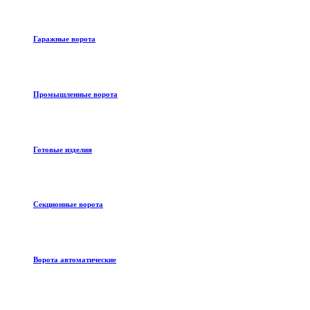
Гаражные ворота
Промышленные ворота
Готовые изделия
Секционные ворота
Ворота автоматические