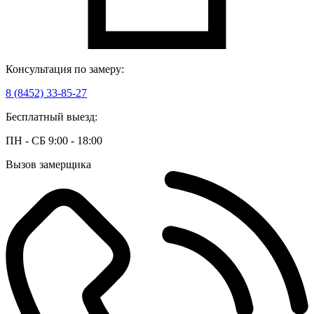
Консультация по замеру:
8 (8452) 33-85-27
Бесплатный выезд:
ПН - СБ 9:00 - 18:00
Вызов замерщика