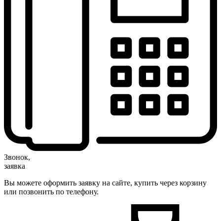
Звонок,
заявка
Вы можете оформить заявку на сайте, купить через корзину
или позвонить по телефону.