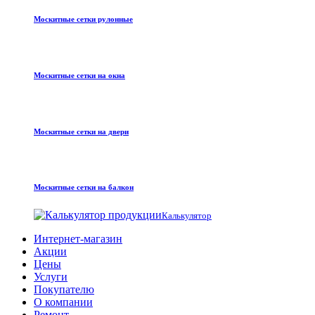
Москитные сетки рулонные
Москитные сетки на окна
Москитные сетки на двери
Москитные сетки на балкон
Калькулятор
Интернет-магазин
Акции
Цены
Услуги
Покупателю
О компании
Ремонт