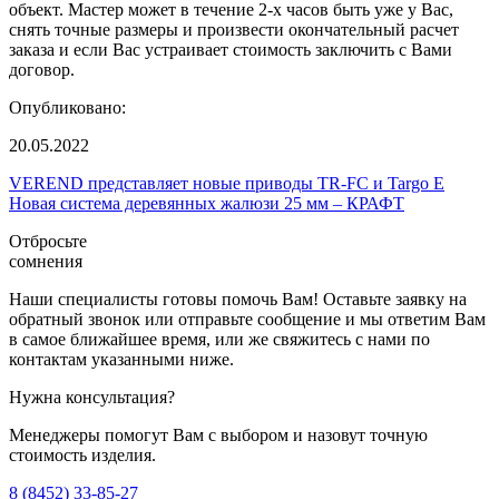
объект. Мастер может в течение 2-х часов быть уже у Вас,
снять точные размеры и произвести окончательный расчет
заказа и если Вас устраивает стоимость заключить с Вами
договор.
Опубликовано:
20.05.2022
VEREND представляет новые приводы TR-FC и Targo E
Новая система деревянных жалюзи 25 мм – КРАФТ
Отбросьте
сомнения
Наши специалисты готовы помочь Вам! Оставьте заявку на
обратный звонок или отправьте сообщение и мы ответим Вам
в самое ближайшее время, или же свяжитесь с нами по
контактам указанными ниже.
Нужна консультация?
Менеджеры помогут Вам с выбором и назовут точную
стоимость изделия.
8 (8452) 33-85-27