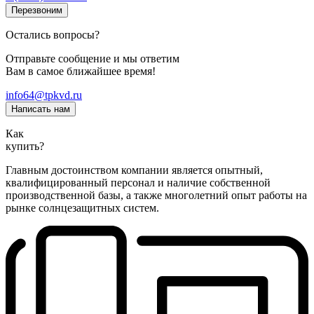
Перезвоним
Остались вопросы?
Отправьте сообщение и мы ответим
Вам в самое ближайшее время!
info64@tpkvd.ru
Написать нам
Как
купить?
Главным достоинством компании является опытный,
квалифицированный персонал и наличие собственной
производственной базы, а также многолетний опыт работы на
рынке солнцезащитных систем.