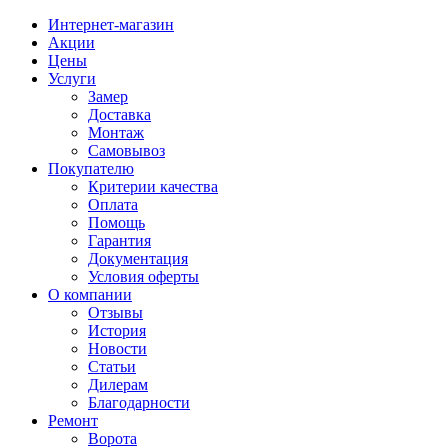
Интернет-магазин
Акции
Цены
Услуги
Замер
Доставка
Монтаж
Самовывоз
Покупателю
Критерии качества
Оплата
Помощь
Гарантия
Документация
Условия оферты
О компании
Отзывы
История
Новости
Статьи
Дилерам
Благодарности
Ремонт
Ворота