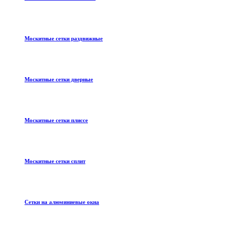
Москитные сетки раздвижные
Москитные сетки дверные
Москитные сетки плиссе
Москитные сетки сплит
Сетки на алюминиевые окна