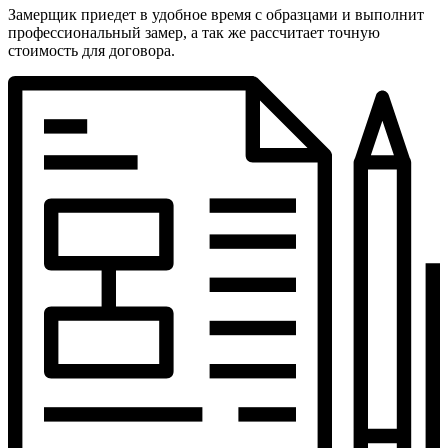
Замерщик приедет в удобное время с образцами и выполнит
профессиональный замер, а так же рассчитает точную
стоимость для договора.