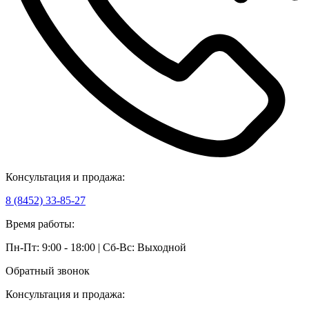
Консультация и продажа:
8 (8452) 33-85-27
Время работы:
Пн-Пт: 9:00 - 18:00 | Сб-Вс: Выходной
Обратный звонок
Консультация и продажа: