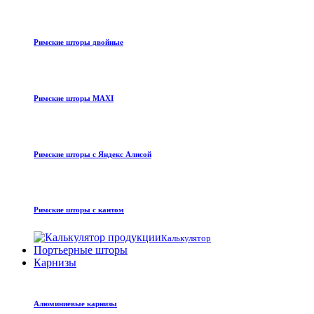
Римские шторы двойные
Римские шторы MAXI
Римские шторы с Яндекс Алисой
Римские шторы с кантом
Калькулятор
Портьерные шторы
Карнизы
Алюминиевые карнизы