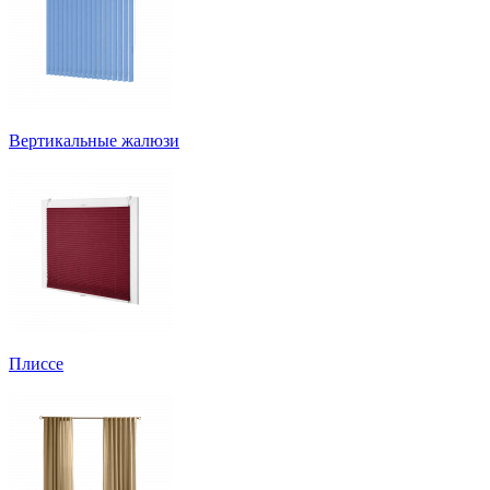
Вертикальные жалюзи
Плиссе