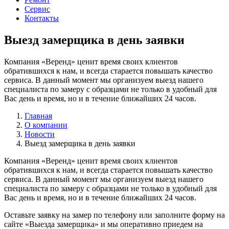
Сервис
Контакты
Выезд замерщика в день заявки
Компания «Веренд» ценит время своих клиентов
обратившихся к нам, и всегда старается повышать качество
сервиса. В данный момент мы организуем выезд нашего
специалиста по замеру с образцами не только в удобный для
Вас день и время, но и в течение ближайших 24 часов.
Главная
О компании
Новости
Выезд замерщика в день заявки
Компания «Веренд» ценит время своих клиентов
обратившихся к нам, и всегда старается повышать качество
сервиса. В данный момент мы организуем выезд нашего
специалиста по замеру с образцами не только в удобный для
Вас день и время, но и в течение ближайших 24 часов.
Оставьте заявку на замер по телефону или заполните форму на
сайте «Выезда замерщика» и мы оперативно приедем на