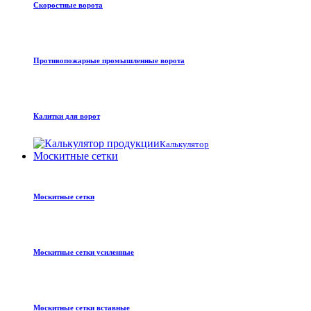
Скоростные ворота
Противопожарные промышленные ворота
Калитки для ворот
Калькулятор
Москитные сетки
Москитные сетки
Москитные сетки усиленные
Москитные сетки вставные