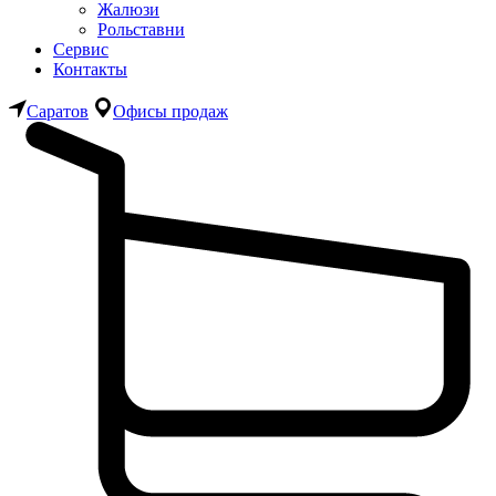
Жалюзи
Рольставни
Сервис
Контакты
Саратов
Офисы продаж