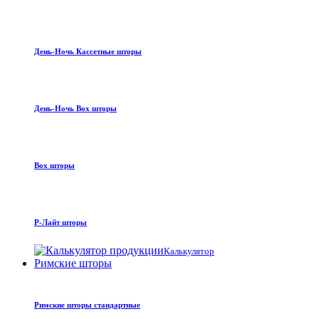
День-Ночь Кассетные шторы
День-Ночь Box шторы
Box шторы
Р-Лайт шторы
Калькулятор
Римские шторы
Римские шторы стандартные