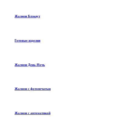
Жалюзи Блэкаут
Готовые изделия
Жалюзи День-Ночь
Жалюзи с фотопечатью
Жалюзи с автоматикой