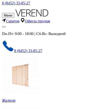
8 (8452) 33-85-27
Меню
Саратов
Офисы продаж
Пн-Пт: 9:00 - 18:00 | Сб-Вс: Выходной
8 (8452) 33-85-27
Жалюзи