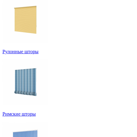
Рулонные шторы
Римские шторы