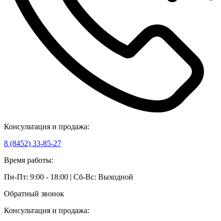
Консультация и продажа:
8 (8452) 33-85-27
Время работы:
Пн-Пт: 9:00 - 18:00 | Сб-Вс: Выходной
Обратный звонок
Консультация и продажа: