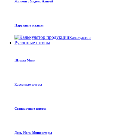
Жалюзи с Яндекс Алисой
Наружные жалюзи
Калькулятор
Рулонные шторы
Шторы Мини
Кассетные шторы
Стандартные шторы
День-Ночь Мини шторы