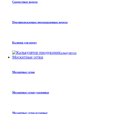
Скоростные ворота
Противопожарные промышленные ворота
Калитки для ворот
Калькулятор
Москитные сетки
Москитные сетки
Москитные сетки усиленные
Москитные сетки вставные