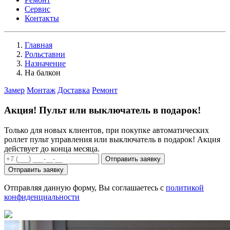
Сервис
Контакты
Главная
Рольставни
Назначение
На балкон
Замер
Монтаж
Доставка
Ремонт
Акция!
Пульт
или
выключатель
в подарок!
Только для новых клиентов, при покупке автоматических
роллет пульт управления или выключатель в подарок! Акция
действует до конца месяца.
Отправить заявку
Отправить заявку
Отправляя данную форму, Вы соглашаетесь с
политикой
конфиденциальности