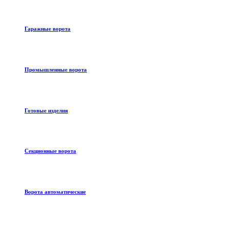
Гаражные ворота
Промышленные ворота
Готовые изделия
Секционные ворота
Ворота автоматические