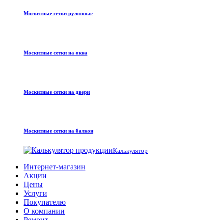
Москитные сетки рулонные
Москитные сетки на окна
Москитные сетки на двери
Москитные сетки на балкон
Калькулятор
Интернет-магазин
Акции
Цены
Услуги
Покупателю
О компании
Ремонт