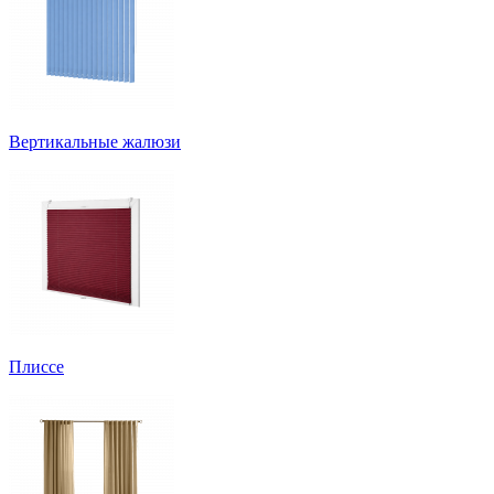
Вертикальные жалюзи
Плиссе