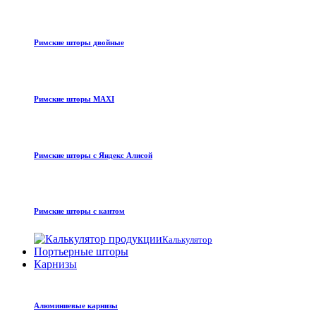
Римские шторы двойные
Римские шторы MAXI
Римские шторы с Яндекс Алисой
Римские шторы с кантом
Калькулятор
Портьерные шторы
Карнизы
Алюминиевые карнизы