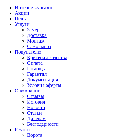
Интернет-магазин
Акции
Цены
Услуги
Замер
Доставка
Монтаж
Самовывоз
Покупателю
Критерии качества
Оплата
Помощь
Гарантия
Документация
Условия оферты
О компании
Отзывы
История
Новости
Статьи
Дилерам
Благодарности
Ремонт
Ворота