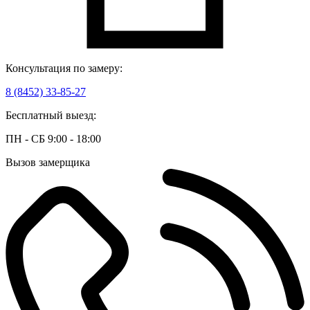
Консультация по замеру:
8 (8452) 33-85-27
Бесплатный выезд:
ПН - СБ 9:00 - 18:00
Вызов замерщика