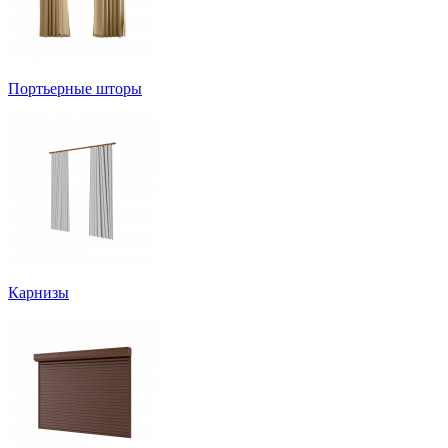
Портьерные шторы
Карнизы