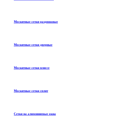
Москитные сетки раздвижные
Москитные сетки дверные
Москитные сетки плиссе
Москитные сетки сплит
Сетки на алюминиевые окна