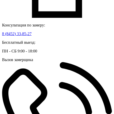
Консультация по замеру:
8 (8452) 33-85-27
Бесплатный выезд:
ПН - СБ 9:00 - 18:00
Вызов замерщика