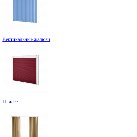
Вертикальные жалюзи
Плиссе