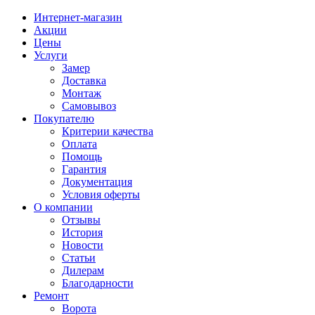
Интернет-магазин
Акции
Цены
Услуги
Замер
Доставка
Монтаж
Самовывоз
Покупателю
Критерии качества
Оплата
Помощь
Гарантия
Документация
Условия оферты
О компании
Отзывы
История
Новости
Статьи
Дилерам
Благодарности
Ремонт
Ворота