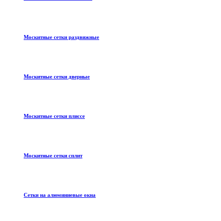
Москитные сетки раздвижные
Москитные сетки дверные
Москитные сетки плиссе
Москитные сетки сплит
Сетки на алюминиевые окна