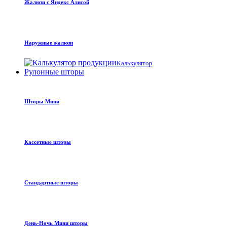
Жалюзи с Яндекс Алисой
Наружные жалюзи
Калькулятор
Рулонные шторы
Шторы Мини
Кассетные шторы
Стандартные шторы
День-Ночь Мини шторы