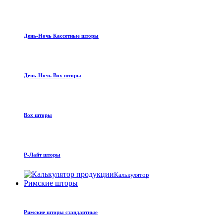
День-Ночь Кассетные шторы
День-Ночь Box шторы
Box шторы
Р-Лайт шторы
Калькулятор
Римские шторы
Римские шторы стандартные