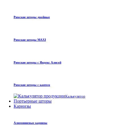
Римские шторы двойные
Римские шторы MAXI
Римские шторы с Яндекс Алисой
Римские шторы с кантом
Калькулятор
Портьерные шторы
Карнизы
Алюминиевые карнизы