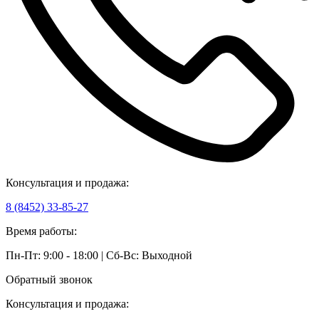
Консультация и продажа:
8 (8452) 33-85-27
Время работы:
Пн-Пт: 9:00 - 18:00 | Сб-Вс: Выходной
Обратный звонок
Консультация и продажа: