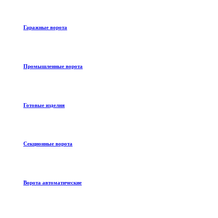
Гаражные ворота
Промышленные ворота
Готовые изделия
Секционные ворота
Ворота автоматические