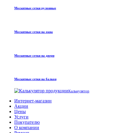
Москитные сетки рулонные
Москитные сетки на окна
Москитные сетки на двери
Москитные сетки на балкон
Калькулятор
Интернет-магазин
Акции
Цены
Услуги
Покупателю
О компании
Ремонт