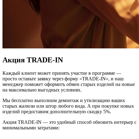
Акция TRADE-IN
Каждый клиент может принять участие в программе —
просто оставьте заявку через форму «TRADE-IN», и наш
менеджер поможет оформить обмен старых изделий на новые
на максимально выгодных условиях.
Мы бесплатно выполним демонтаж и утилизацию ваших
старых жалюзи или штор любого вида. А при покупке новых
изделий предоставим дополнительную скидку 5%.
Акция TRADE-IN — это удобный способ обновить интерьер с
минимальными затратами:
бесплатный демонтаж
и вывоз старых конструкций;