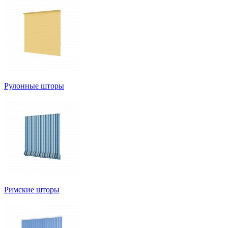
Рулонные шторы
Римские шторы