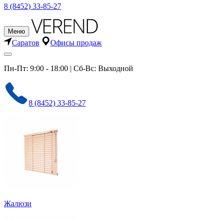
8 (8452) 33-85-27
Меню
Саратов
Офисы продаж
Пн-Пт: 9:00 - 18:00 | Сб-Вс: Выходной
8 (8452) 33-85-27
Жалюзи