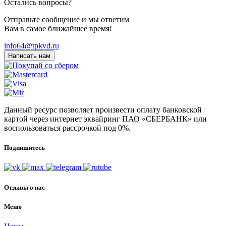
Остались вопросы?
Отправьте сообщение и мы ответим
Вам в самое ближайшее время!
info64@tpkvd.ru
Написать нам
Данный ресурс позволяет произвести оплату банковской
картой через интернет эквайринг ПАО «СБЕРБАНК» или
воспользоваться рассрочкой под 0%.
Подпишитесь
Отзывы о нас
Меню