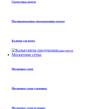
Скоростные ворота
Противопожарные промышленные ворота
Калитки для ворот
Калькулятор
Москитные сетки
Москитные сетки
Москитные сетки усиленные
Москитные сетки вставные