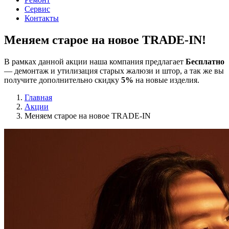
Сервис
Контакты
Меняем старое на новое
TRADE-IN
!
В рамках данной акции наша компания предлагает
Бесплатно
— демонтаж и утилизация старых жалюзи и штор, а так же вы
получите дополнительно скидку
5%
на новые изделия.
Главная
Акции
Меняем старое на новое TRADE-IN