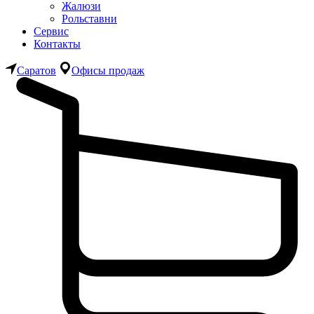
Жалюзи
Рольставни
Сервис
Контакты
Саратов
Офисы продаж