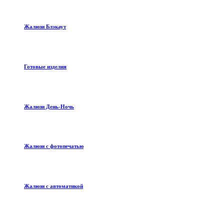
Жалюзи Блэкаут
Готовые изделия
Жалюзи День-Ночь
Жалюзи с фотопечатью
Жалюзи с автоматикой